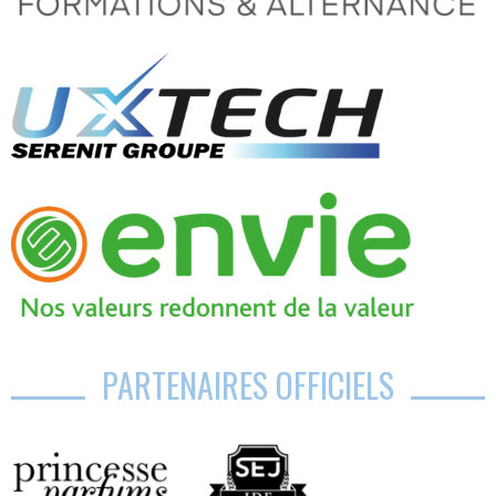
PARTENAIRES OFFICIELS