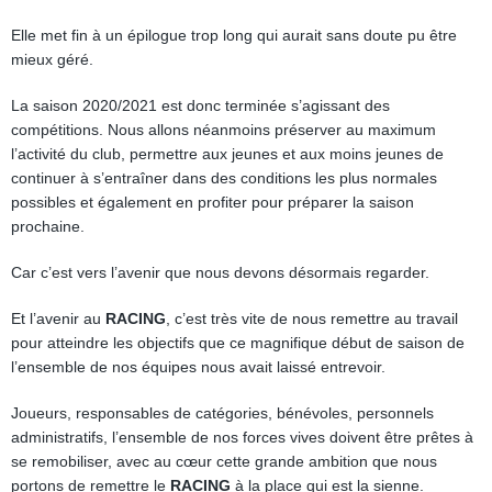
Elle met fin à un épilogue trop long qui aurait sans doute pu être
mieux géré.
La saison 2020/2021 est donc terminée s’agissant des
compétitions. Nous allons néanmoins préserver au maximum
l’activité du club, permettre aux jeunes et aux moins jeunes de
continuer à s’entraîner dans des conditions les plus normales
possibles et également en profiter pour préparer la saison
prochaine.
Car c’est vers l’avenir que nous devons désormais regarder.
Et l’avenir au
RACING
, c’est très vite de nous remettre au travail
pour atteindre les objectifs que ce magnifique début de saison de
l’ensemble de nos équipes nous avait laissé entrevoir.
Joueurs, responsables de catégories, bénévoles, personnels
administratifs, l’ensemble de nos forces vives doivent être prêtes à
se remobiliser, avec au cœur cette grande ambition que nous
portons de remettre le
RACING
à la place qui est la sienne.