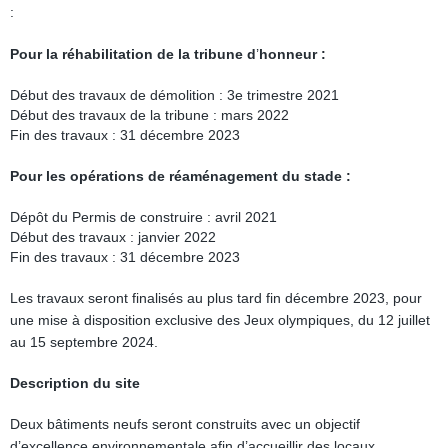
:
Pour la réhabilitation de la tribune d
’
honneur :
Début des travaux de démolition : 3e trimestre 2021
Début des travaux de la tribune : mars 2022
Fin des travaux : 31 décembre 2023
Pour les opérations de réaménagement du stade :
Dépôt du Permis de construire : avril 2021
Début des travaux : janvier 2022
Fin des travaux : 31 décembre 2023
Les travaux seront finalisés au plus tard fin décembre 2023, pour
une mise à disposition exclusive des Jeux olympiques, du 12 juillet
au 15 septembre 2024.
Description du site
Deux bâtiments neufs seront construits avec un objectif
d’excellence environnementale afin d’accueillir des locaux