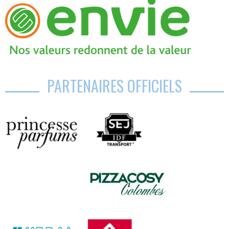
PARTENAIRES OFFICIELS