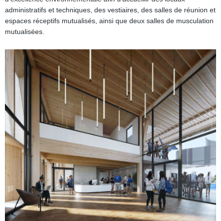
administratifs et techniques, des vestiaires, des salles de réunion et
espaces réceptifs mutualisés, ainsi que deux salles de musculation
mutualisées.