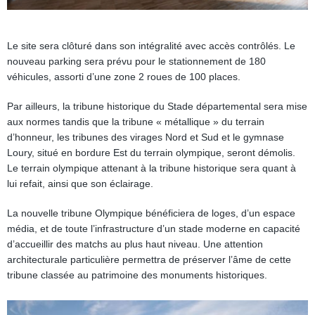
Le site sera clôturé dans son intégralité avec accès contrôlés. Le
nouveau parking sera prévu pour le stationnement de 180
véhicules, assorti d’une zone 2 roues de 100 places.
Par ailleurs, la tribune historique du Stade départemental sera mise
aux normes tandis que la tribune « métallique » du terrain
d’honneur, les tribunes des virages Nord et Sud et le gymnase
Loury, situé en bordure Est du terrain olympique, seront démolis.
Le terrain olympique attenant à la tribune historique sera quant à
lui refait, ainsi que son éclairage.
La nouvelle tribune Olympique bénéficiera de loges, d’un espace
média, et de toute l’infrastructure d’un stade moderne en capacité
d’accueillir des matchs au plus haut niveau. Une attention
architecturale particulière permettra de préserver l’âme de cette
tribune classée au patrimoine des monuments historiques.