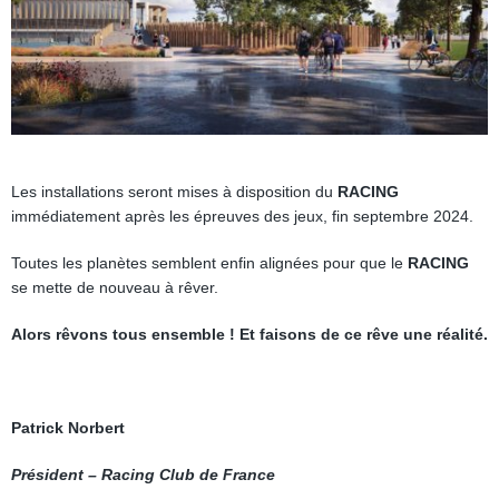
Les installations seront mises à disposition du
RACING
immédiatement après les épreuves des jeux, fin septembre 2024.
Toutes les planètes semblent enfin alignées pour que le
RACING
se mette de nouveau à rêver.
Alors rêvons tous ensemble ! Et faisons de ce rêve une réalité.
Patrick Norbert
Président – Racing Club de France