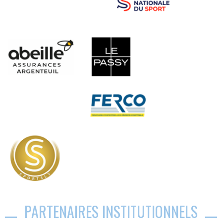
PARTENAIRES INSTITUTIONNELS