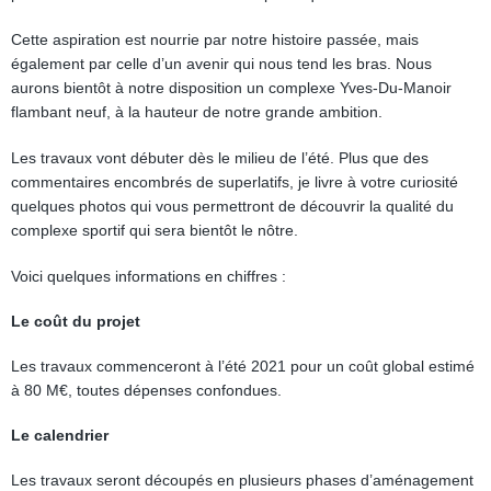
Cette aspiration est nourrie par notre histoire passée, mais
également par celle d’un avenir qui nous tend les bras. Nous
aurons bientôt à notre disposition un complexe Yves-Du-Manoir
flambant neuf, à la hauteur de notre grande ambition.
Les travaux vont débuter dès le milieu de l’été. Plus que des
commentaires encombrés de superlatifs, je livre à votre curiosité
quelques photos qui vous permettront de découvrir la qualité du
complexe sportif qui sera bientôt le nôtre.
Voici quelques informations en chiffres :
Le coût du projet
Les travaux commenceront à l’été 2021 pour un coût global estimé
à 80 M€, toutes dépenses confondues.
Le calendrier
Les travaux seront découpés en plusieurs phases d’aménagement