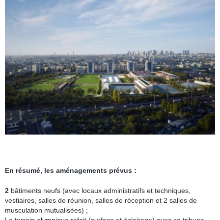
En résumé, les aménagements prévus :
2
bâtiments neufs (avec locaux administratifs et techniques,
vestiaires, salles de réunion, salles de réception et 2 salles de
musculation mutualisées) ;