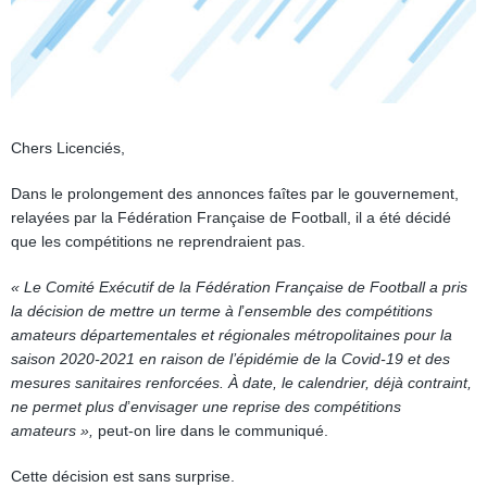
Chers Licenciés,
Dans le prolongement des annonces faîtes par le gouvernement,
relayées par la Fédération Française de Football, il a été décidé
que les compétitions ne reprendraient pas.
« Le Comité Exécutif de la Fédération Française de Football a pris
la décision de mettre un terme à l
’
ensemble des compétitions
amateurs départementales et régionales métropolitaines pour la
saison 2020-2021 en raison de l’épidémie de la Covid-19 et des
mesures sanitaires renforcées.
À date, le calendrier, déjà contraint,
ne permet plus d
’
envisager une reprise des compétitions
amateurs »,
peut-on lire dans le communiqué.
Cette décision est sans surprise.