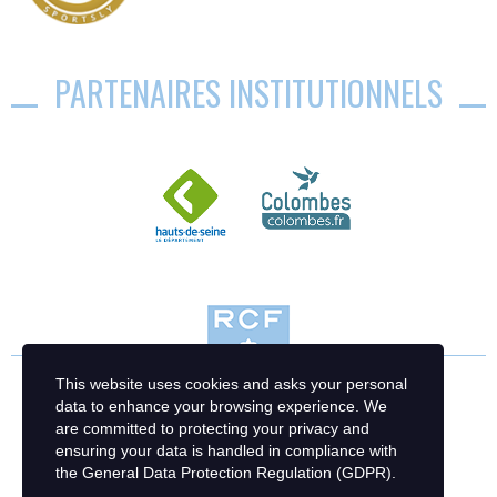
PARTENAIRES INSTITUTIONNELS
This website uses cookies and asks your personal
data to enhance your browsing experience. We
are committed to protecting your privacy and
ensuring your data is handled in compliance with
the
General Data Protection Regulation (GDPR)
.