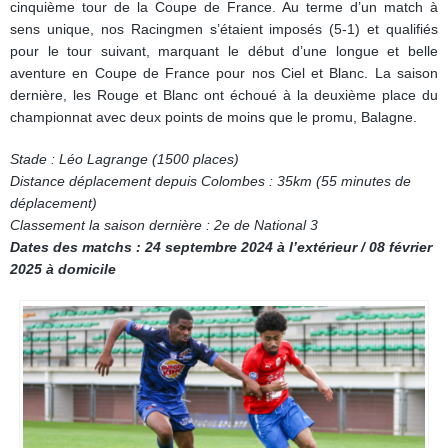
cinquième tour de la Coupe de France. Au terme d’un match à
sens unique, nos Racingmen s’étaient imposés (5-1) et qualifiés
pour le tour suivant, marquant le début d’une longue et belle
aventure en Coupe de France pour nos Ciel et Blanc. La saison
dernière, les Rouge et Blanc ont échoué à la deuxième place du
championnat avec deux points de moins que le promu, Balagne.
Stade : Léo Lagrange (1500 places)
Distance déplacement depuis Colombes : 35km (55 minutes de
déplacement)
Classement la saison dernière : 2e de National 3
Dates des matchs : 24 septembre 2024 à l’extérieur / 08 février
2025 à domicile