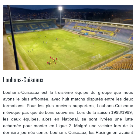
Louhans-Cuiseaux
Louhans-Cuiseaux est la troisième équipe du groupe que nous
avons le plus affrontée, avec huit matchs disputés entre les deux
formations. Pour les plus anciens supporters, Louhans-Cuiseaux
n’évoque pas que de bons souvenirs. Lors de la saison 1998/1999,
les deux équipes, alors en National, se sont livrées une lutte
acharnée pour monter en Ligue 2. Malgré une victoire lors de la
dernière journée contre Louhans-Cuiseaux, les Racingmen avaient