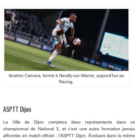
Ibrahim Camara, formé à Neuilly-sur-Marne, aujourd’hui au
Racing.
ASPTT Dijon
La Ville de Dijon comptera deux représentants dans ce
championnat de National 3, et c’est une autre formation jamais
affrontée en match officiel : l’ASPTT Dijon. Évoluant dans la même