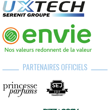
PARTENAIRES OFFICIELS