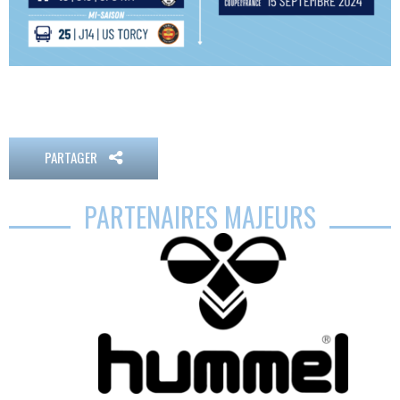
PARTAGER
PARTENAIRES MAJEURS