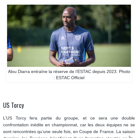
Alou Diarra entraîne la réserve de l’ESTAC depuis 2023. Photo
: ESTAC Officiel
US Torcy
L’US Torcy fera partie du groupe, et ce sera une double
confrontation inédite en championnat, car les deux équipes ne se
sont rencontrées qu’une seule fois, en Coupe de France. La saison