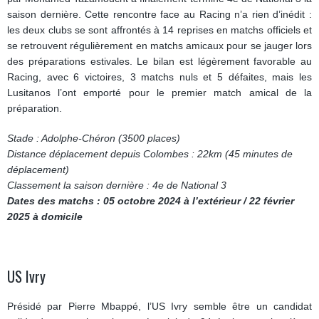
saison dernière. Cette rencontre face au Racing n’a rien d’inédit :
les deux clubs se sont affrontés à 14 reprises en matchs officiels et
se retrouvent régulièrement en matchs amicaux pour se jauger lors
des préparations estivales. Le bilan est légèrement favorable au
Racing, avec 6 victoires, 3 matchs nuls et 5 défaites, mais les
Lusitanos l’ont emporté pour le premier match amical de la
préparation.
Stade : Adolphe-Chéron (3500 places)
Distance déplacement depuis Colombes : 22km (45 minutes de
déplacement)
Classement la saison dernière : 4e de National 3
Dates des matchs : 05 octobre 2024 à l’extérieur / 22 février
2025 à domicile
US Ivry
Présidé par Pierre Mbappé, l’US Ivry semble être un candidat