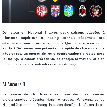
De retour en National 3 après deux saisons passées à
l’échelon supérieur, le Racing connaît désormais ses
adversaires pour la nouvelle saison. Que nous réserve cette
année ? Découvrez une présentation rapide de chacun de nos
adversaires, un aperçu de leurs confrontations directes avec
le Racing, la saison précédente de chaque formation, et bien
plus encore avec le calendrier en bas de page…
AJ Auxerre B
La réserve de l’AJ Auxerre est l’une des trois réserves
professionnelles présentes dans le groupe. Pensionnaires de
National 2, comme le Racing, la saison dernière, les Auxerrois ont