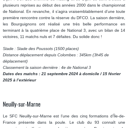
plusieurs reprises au début des années 2000 dans le championnat
de National. En revanche, il s’agira vraisemblablement d’une toute
première rencontre contre la réserve du DFCO. La saison dernière,
les Bourguignons ont réalisé une très belle performance en
terminant à la quatrième place de National 3, avec un bilan de 14
victoires, 11 matchs nuls et 7 défaites. Du solide donc !
Stade : Stade des Poussots (1500 places)
Distance déplacement depuis Colombes : 345km (3h45 de
déplacement)
Classement la saison dernière : 4e de National 3
Dates des matchs : 21 septembre 2024 à domicile / 15 février
2025 à l’extérieur
Neuilly-sur-Marne
Le SFC Neuilly-sur-Marne est l’une des cinq formations d’Île-de-
France présente dans la poule. Le club du 93 connaît une