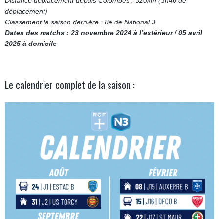
Distance déplacement depuis Colombes : 320km (3h40 de
déplacement)
Classement la saison dernière : 8e de National 3
Dates des matchs : 23 novembre 2024 à l’extérieur / 05 avril
2025 à domicile
Le calendrier complet de la saison :