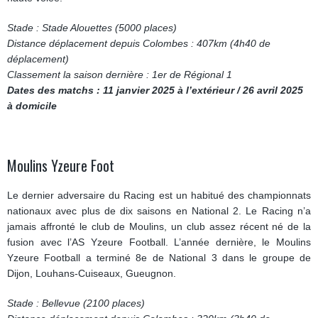
Stade : Stade Alouettes (5000 places)
Distance déplacement depuis Colombes : 407km (4h40 de
déplacement)
Classement la saison dernière : 1er de Régional 1
Dates des matchs : 11 janvier 2025 à l’extérieur / 26 avril 2025
à domicile
Moulins Yzeure Foot
Le dernier adversaire du Racing est un habitué des championnats
nationaux avec plus de dix saisons en National 2. Le Racing n’a
jamais affronté le club de Moulins, un club assez récent né de la
fusion avec l’AS Yzeure Football. L’année dernière, le Moulins
Yzeure Football a terminé 8e de National 3 dans le groupe de
Dijon, Louhans-Cuiseaux, Gueugnon.
Stade : Bellevue (2100 places)