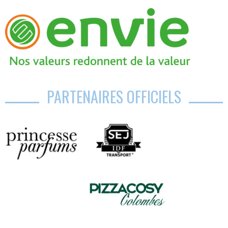
PARTENAIRES OFFICIELS