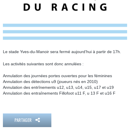
Le stade Yves-du-Manoir sera fermé aujourd’hui à partir de 17h.
Les activités suivantes sont donc annulées :
Annulation des journées portes ouvertes pour les féminines
Annulation des détections u9 (joueurs nés en 2010)
Annulation des entrînements u12, u13, u14, u15, u17 et u19
Annulation des entraînements Fillofoot u11 F, u 13 F et u16 F
PARTAGER