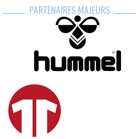
PARTENAIRES MAJEURS