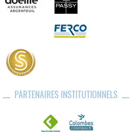
PARTENAIRES INSTITUTIONNELS