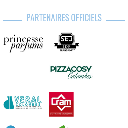
PARTENAIRES OFFICIELS