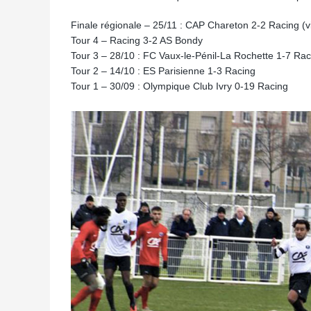
Finale régionale – 25/11 : CAP Chareton 2-2 Racing (vi
Tour 4 – Racing 3-2 AS Bondy
Tour 3 – 28/10 : FC Vaux-le-Pénil-La Rochette 1-7 Rac
Tour 2 – 14/10 : ES Parisienne 1-3 Racing
Tour 1 – 30/09 : Olympique Club Ivry 0-19 Racing