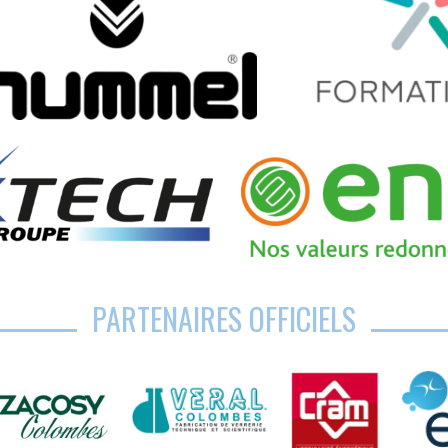
PARTENAIRES OFFICIELS