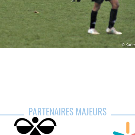
PARTENAIRES MAJEURS