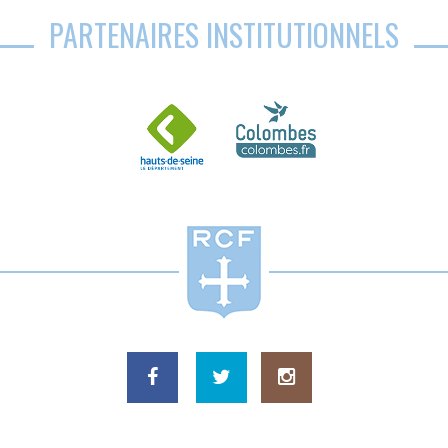
PARTENAIRES INSTITUTIONNELS