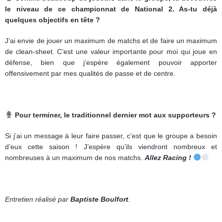
le niveau de ce championnat de National 2. As-tu déjà
quelques objectifs en tête ?
J’ai envie de jouer un maximum de matchs et de faire un maximum
de clean-sheet. C’est une valeur importante pour moi qui joue en
défense, bien que j’espère également pouvoir apporter
offensivement par mes qualités de passe et de centre.
Pour terminer, le traditionnel dernier mot aux supporteurs ?
Si j’ai un message à leur faire passer, c’est que le groupe a besoin
d’eux cette saison ! J’espère qu’ils viendront nombreux et
nombreuses à un maximum de nos matchs.
Allez Racing !
Entretien réalisé par
Baptiste Boulfort
.