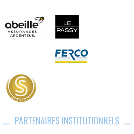
PARTENAIRES INSTITUTIONNELS