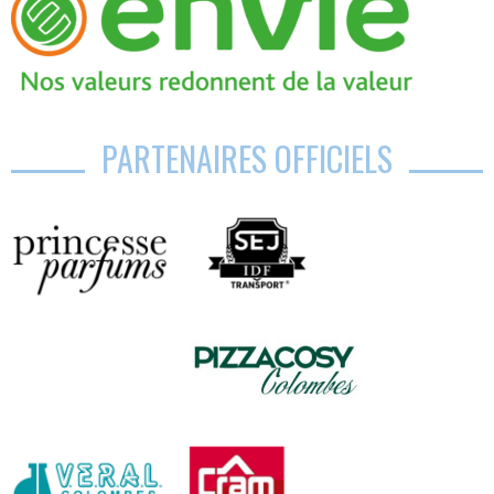
PARTENAIRES OFFICIELS