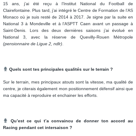
15 ans, j’ai été reçu à l’Institut National du Football de
Clairefontaine. Plus tard, j’ai intégré le Centre de Formation de l’AS
Monaco où je suis resté de 2014 à 2017. Je signe par la suite en
National 3 à Mondeville et à l’ASPTT Caen avant un passage à
Saint-Denis. Lors des deux dernières saisons j’ai évolué en
National 3, avec la réserve de Quevilly-Rouen Métropole
(pensionnaire de Ligue 2, ndlr)
.
Quels sont tes principales qualités sur le terrain ?
Sur le terrain, mes principaux atouts sont la vitesse, ma qualité de
centre, je citerais également mon positionnement défensif ainsi que
ma capacité à reproduire et enchainer les efforts.
Qu’est ce qui t’a convaincu de donner ton accord au
Racing pendant cet intersaison ?