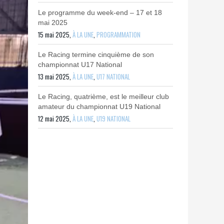
Le programme du week-end – 17 et 18
mai 2025
15 mai 2025,
À LA UNE
,
PROGRAMMATION
Le Racing termine cinquième de son
championnat U17 National
13 mai 2025,
À LA UNE
,
U17 NATIONAL
Le Racing, quatrième, est le meilleur club
amateur du championnat U19 National
12 mai 2025,
À LA UNE
,
U19 NATIONAL