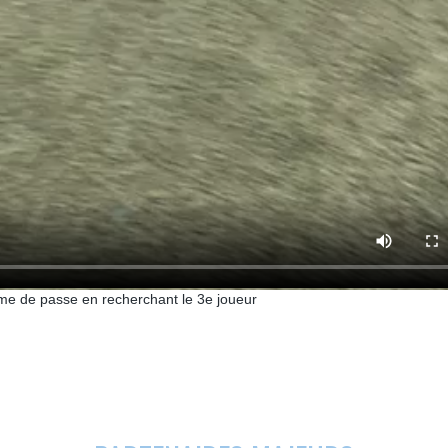
rme de passe en recherchant le 3e joueur