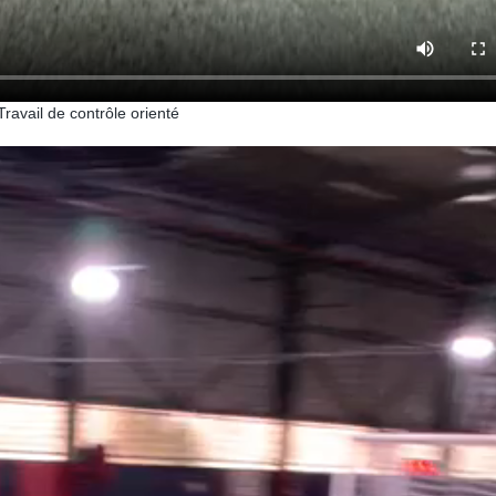
Travail de contrôle orienté