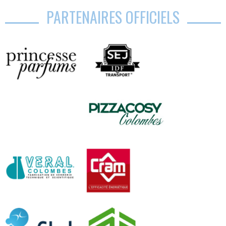
PARTENAIRES OFFICIELS