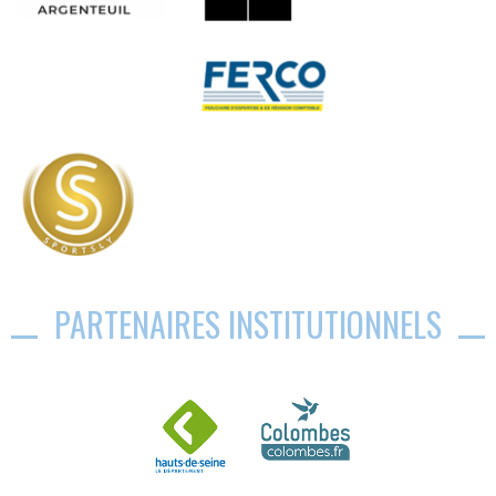
PARTENAIRES INSTITUTIONNELS