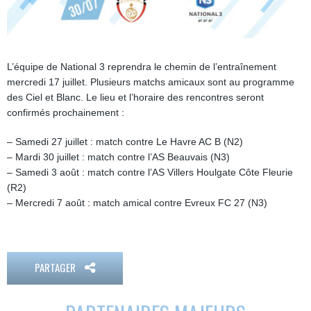
L’équipe de National 3 reprendra le chemin de l’entraînement
mercredi 17 juillet. Plusieurs matchs amicaux sont au programme
des Ciel et Blanc. Le lieu et l’horaire des rencontres seront
confirmés prochainement :
– Samedi 27 juillet : match contre Le Havre AC B (N2)
– Mardi 30 juillet : match contre l’AS Beauvais (N3)
– Samedi 3 août : match contre l’AS Villers Houlgate Côte Fleurie
(R2)
– Mercredi 7 août : match amical contre Evreux FC 27 (N3)
PARTAGER