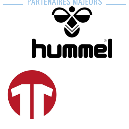
PARTENAIRES MAJEURS