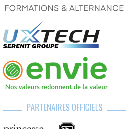
PARTENAIRES OFFICIELS