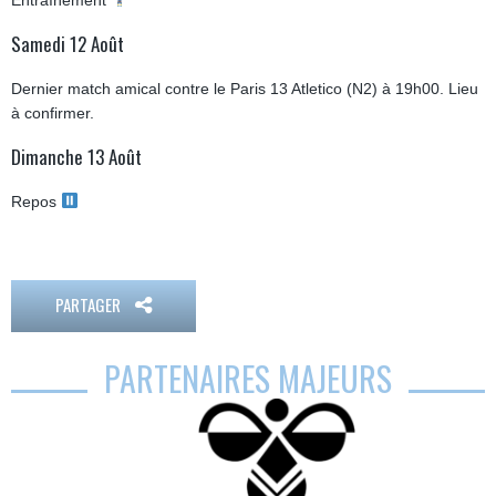
Entraînement
Samedi 12 Août
Dernier match amical contre le Paris 13 Atletico (N2) à 19h00. Lieu
à confirmer.
Dimanche 13 Août
Repos
PARTAGER
PARTENAIRES MAJEURS