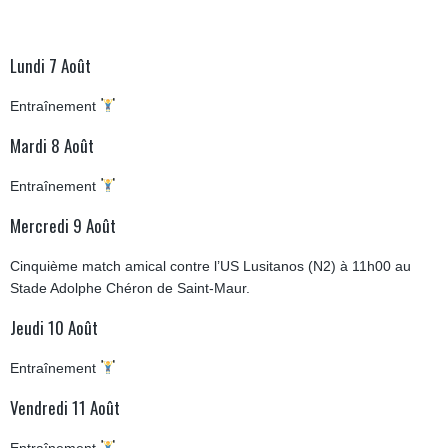
Lundi 7 Août
Entraînement
Mardi 8 Août
Entraînement
Mercredi 9 Août
Cinquième match amical contre l’US Lusitanos (N2) à 11h00 au
Stade Adolphe Chéron de Saint-Maur.
Jeudi 10 Août
Entraînement
Vendredi 11 Août