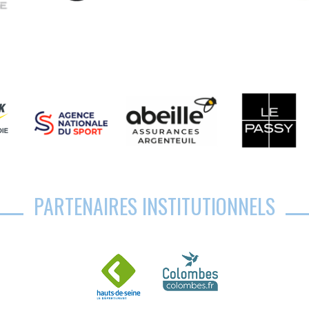
PARTENAIRES INSTITUTIONNELS