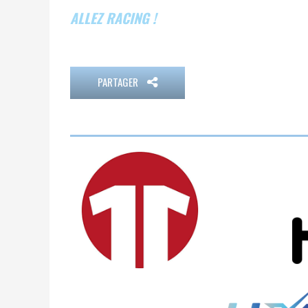
ALLEZ RACING !
PARTAGER