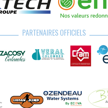
PARTENAIRES OFFICIELS