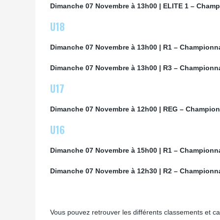
Dimanche 07 Novembre à 13h00 | ELITE 1
– Champi
U18
Dimanche 07 Novembre à 13h00 | R1
– Championnat
Dimanche 07 Novembre à 13h00 |
R3
– Championna
U17
Dimanche 07 Novembre à 12h00 |
REG – Championn
U16
Dimanche 07 Novembre à 15h00 |
R1 – Championna
Dimanche 07 Novembre à 12h30 |
R2 – Championna
Vous pouvez retrouver les différents classements et cal