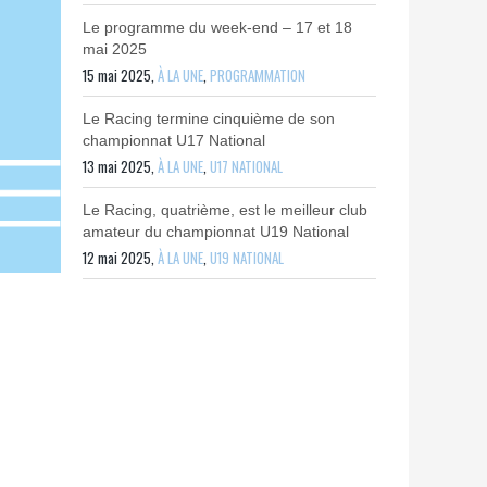
Le programme du week-end – 17 et 18
mai 2025
15 mai 2025,
À LA UNE
,
PROGRAMMATION
Le Racing termine cinquième de son
championnat U17 National
13 mai 2025,
À LA UNE
,
U17 NATIONAL
Le Racing, quatrième, est le meilleur club
amateur du championnat U19 National
12 mai 2025,
À LA UNE
,
U19 NATIONAL