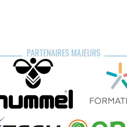
PARTENAIRES MAJEURS