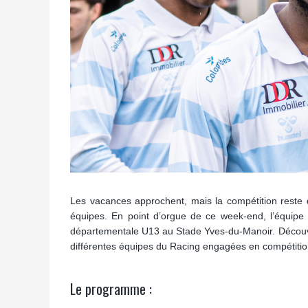
Les vacances approchent, mais la compétition reste d
équipes. En point d’orgue de ce week-end, l’équipe
départementale U13 au Stade Yves-du-Manoir. Décou
différentes équipes du Racing engagées en compétition 
Le programme :