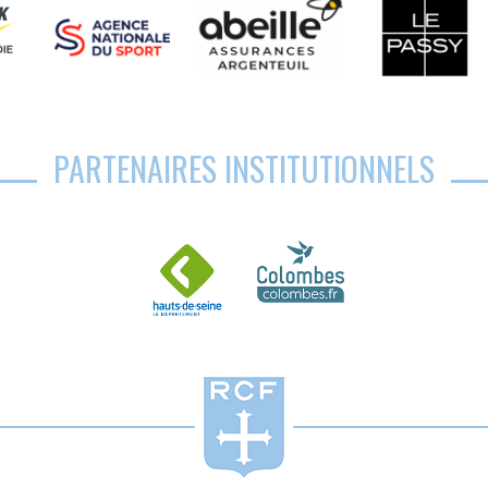
PARTENAIRES INSTITUTIONNELS