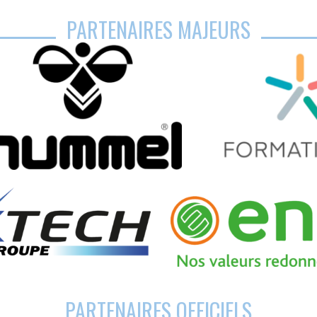
PARTENAIRES MAJEURS
PARTENAIRES OFFICIELS