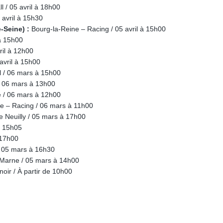
 / 05 avril à 18h00
 avril à 15h30
-Seine) :
Bourg-la-Reine – Racing / 05 avril à 15h00
 à 15h00
ril à 12h00
avril à 15h00
 / 06 mars à 15h00
 06 mars à 13h00
e / 06 mars à 12h00
e – Racing / 06 mars à 11h00
 Neuilly / 05 mars à 17h00
à 15h05
 17h00
 05 mars à 16h30
-Marne / 05 mars à 14h00
ir / À partir de 10h00