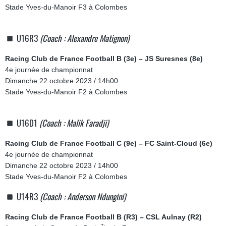
Stade Yves-du-Manoir F3 à Colombes
U16R3
(Coach : Alexandre Matignon)
Racing Club de France Football B (3e) – JS Suresnes (8e)
4e journée de championnat
Dimanche 22 octobre 2023 / 14h00
Stade Yves-du-Manoir F2 à Colombes
U16D1
(Coach : Malik Faradji)
Racing Club de France Football C (9e) – FC Saint-Cloud (6e)
4e journée de championnat
Dimanche 22 octobre 2023 / 14h00
Stade Yves-du-Manoir F2 à Colombes
U14R3
(Coach : Anderson Ndungini)
Racing Club de France Football B (R3) – CSL Aulnay (R2)