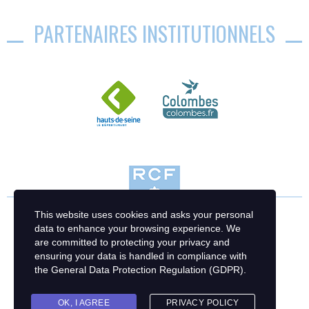
PARTENAIRES INSTITUTIONNELS
This website uses cookies and asks your personal
data to enhance your browsing experience. We
are committed to protecting your privacy and
ensuring your data is handled in compliance with
the
General Data Protection Regulation (GDPR)
.
OK, I AGREE
PRIVACY POLICY