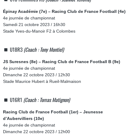
Épinay Académie (7e) – Racing Club de France Football (4e)
4e journée de championnat
Samedi 21 octobre 2023 / 16h30
Stade Yves-du-Manoir F2 à Colombes
U18R3
(Coach : Tony Montiel)
JS Suresnes (8e) – Racing Club de France Football B (9e)
4e journée de championnat
Dimanche 22 octobre 2023 / 12h30
Stade Maurice Hubert à Rueil-Malmaison
U16R1
(Coach : Tomas Matignon)
Racing Club de France Football (1er) – Jeunesse
d’Aubervilliers (10e)
4e journée de championnat
Dimanche 22 octobre 2023 / 12h00