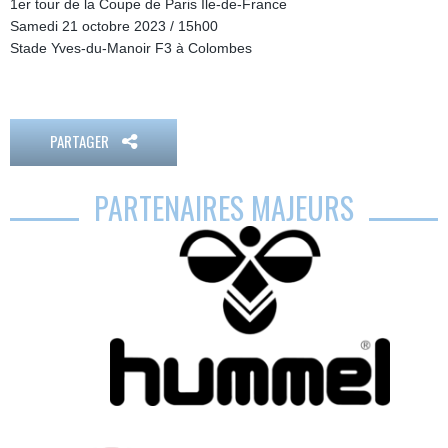
1er tour de la Coupe de Paris Île-de-France
Samedi 21 octobre 2023 / 15h00
Stade Yves-du-Manoir F3 à Colombes
PARTAGER
PARTENAIRES MAJEURS