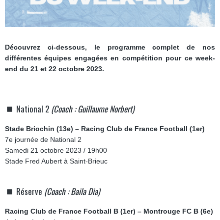
Découvrez ci-dessous, le programme complet de nos
différentes équipes engagées en compétition pour ce week-
end du 21 et 22 octobre 2023.
National 2
(Coach : Guillaume Norbert)
Stade Briochin (13e) – Racing Club de France Football (1er)
7e journée de National 2
Samedi 21 octobre 2023 / 19h00
Stade Fred Aubert à Saint-Brieuc
Réserve
(Coach : Baila Dia)
Racing Club de France Football B (1er) – Montrouge FC B (6e)