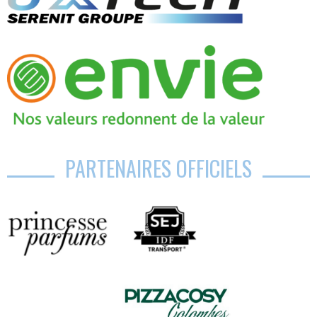
PARTENAIRES OFFICIELS