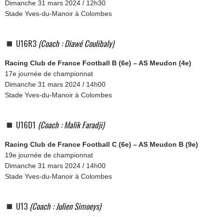
Dimanche 31 mars 2024 / 12h30
Stade Yves-du-Manoir à Colombes
U16R3
(Coach : Diawé Coulibaly)
Racing Club de France Football B (6e) – AS Meudon (4e)
17e journée de championnat
Dimanche 31 mars 2024 / 14h00
Stade Yves-du-Manoir à Colombes
U16D1
(Coach : Malik Faradji)
Racing Club de France Football C (6e) – AS Meudon B (9e)
19e journée de championnat
Dimanche 31 mars 2024 / 14h00
Stade Yves-du-Manoir à Colombes
U13
(Coach : Julien Simoeys)