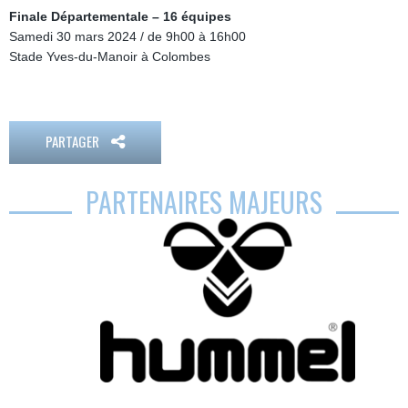
Finale Départementale – 16 équipes
Samedi 30 mars 2024 / de 9h00 à 16h00
Stade Yves-du-Manoir à Colombes
PARTAGER
PARTENAIRES MAJEURS