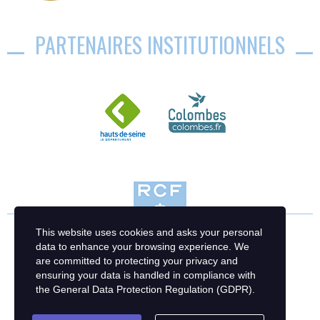
PARTENAIRES INSTITUTIONNELS
This website uses cookies and asks your personal
data to enhance your browsing experience. We
are committed to protecting your privacy and
ensuring your data is handled in compliance with
the
General Data Protection Regulation (GDPR)
.