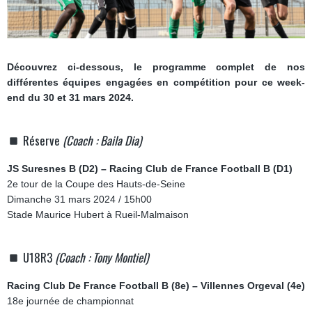
Découvrez ci-dessous, le programme complet de nos
différentes équipes engagées en compétition pour ce week-
end du 30 et 31 mars 2024.
Réserve
(Coach : Baila Dia)
JS Suresnes B (D2) – Racing Club de France Football B (D1)
2e tour de la Coupe des Hauts-de-Seine
Dimanche 31 mars 2024 / 15h00
Stade Maurice Hubert à Rueil-Malmaison
U18R3
(Coach : Tony Montiel)
Racing Club De France Football B (8e) – Villennes Orgeval (4e)
18e journée de championnat