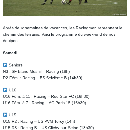
Après deux semaines de vacances, les Racingmen reprennent le
chemin des terrains. Voici le programme du week-end de nos
équipes :
Samedi
Seniors
N3 : SF Blanc-Mesnil – Racing (18h)
R2 Fém. : Racing – ES Seizième B (14h30)
U16
U16 Fém. à 11 : Racing – Red Star FC (16h30)
U16 Fém. à 7 : Racing – AC Paris 15 (16h30)
U15
U15 R2 : Racing – US PVM Torcy (14h)
U15 R3 : Racing B – US Clichy-sur-Seine (13h30)