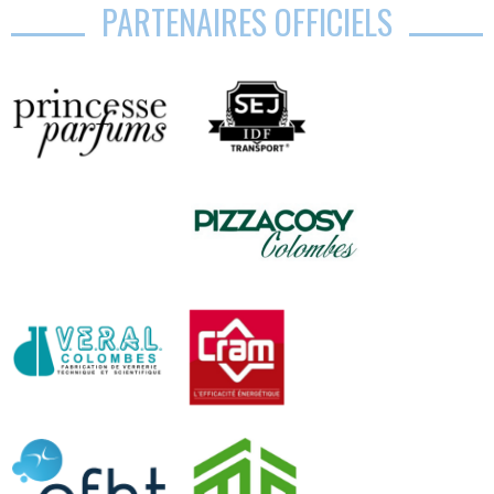
PARTENAIRES OFFICIELS