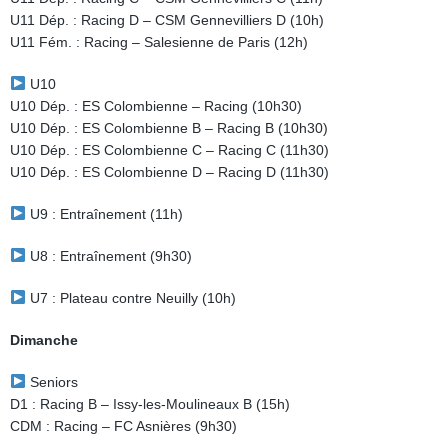
U11 Dép. : Racing D – CSM Gennevilliers D (10h)
U11 Fém. : Racing – Salesienne de Paris (12h)
U10
U10 Dép. : ES Colombienne – Racing (10h30)
U10 Dép. : ES Colombienne B – Racing B (10h30)
U10 Dép. : ES Colombienne C – Racing C (11h30)
U10 Dép. : ES Colombienne D – Racing D (11h30)
U9 : Entraînement (11h)
U8 : Entraînement (9h30)
U7 : Plateau contre Neuilly (10h)
Dimanche
Seniors
D1 : Racing B – Issy-les-Moulineaux B (15h)
CDM : Racing – FC Asnières (9h30)