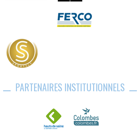
PARTENAIRES INSTITUTIONNELS