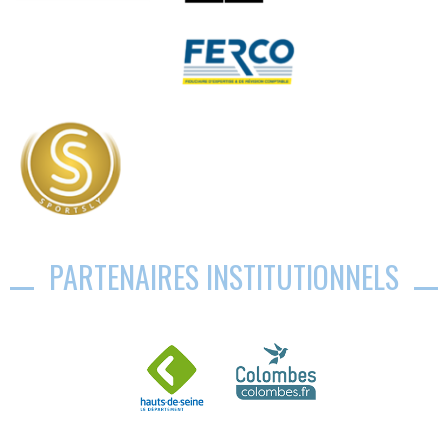
PARTENAIRES INSTITUTIONNELS