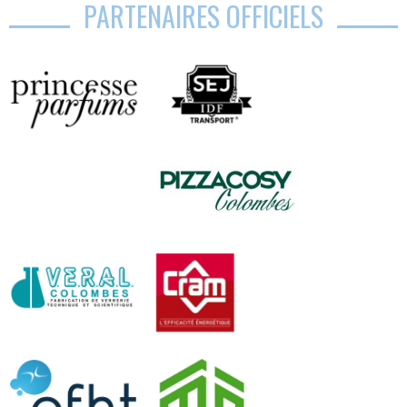
PARTENAIRES OFFICIELS