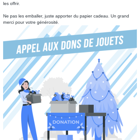
les offrir.
Ne pas les emballer, juste apporter du papier cadeau. Un grand
merci pour votre générosité.