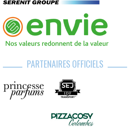
PARTENAIRES OFFICIELS