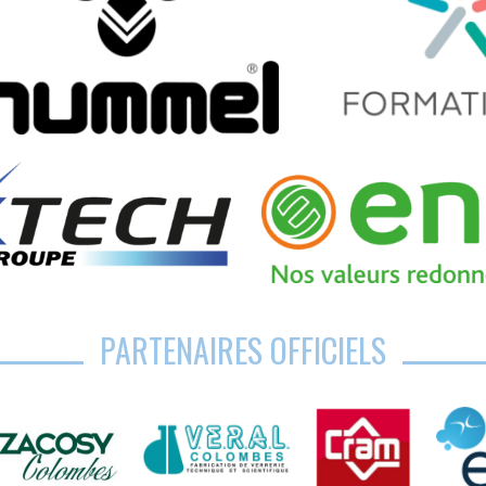
PARTENAIRES OFFICIELS