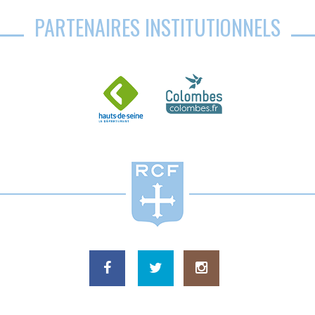
PARTENAIRES INSTITUTIONNELS