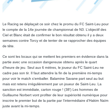
Le Racing se déplaçait ce soir chez le promu du FC Saint-Leu pour
le compte de la 14e journée de championnat de N3. L’objectif des
Ciel et Blanc était de confirmer le bon résultat obtenu il y a deux
semaines contre Torcy et de tenter de se rapprocher des équipes
de tête.
Ce sont les locaux qui se mettent les premiers en évidence dans la
partie avec une occasion dangereuse obtenu après le quart
d’heure de jeu. Seul aux 6 mètres, le joueur du FC Saint-Leu ne
cadre pas son tir. Il faut attendre la fin de la première mi-temps
pour voir le match s’emballer. Balamine Savane part seul au but
mais est retenu irrégulièrement par un joueur de Saint-Leu. La
sanction est immédiate, carton rouge ! (38′) Les hommes de
Guillaume Norbert vont profiter de leur supériorité numérique pour
inscrire le premier but de la partie par l’intermédiaire d’Hakim Naïm
juste avant la mi-temps.