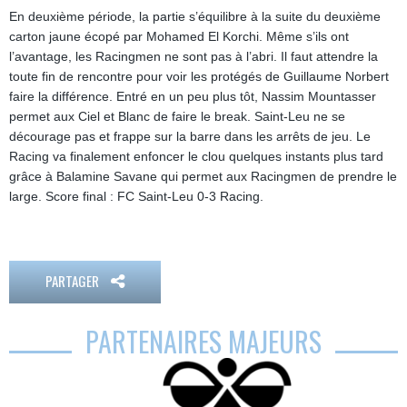
En deuxième période, la partie s’équilibre à la suite du deuxième
carton jaune écopé par Mohamed El Korchi. Même s’ils ont
l’avantage, les Racingmen ne sont pas à l’abri. Il faut attendre la
toute fin de rencontre pour voir les protégés de Guillaume Norbert
faire la différence. Entré en un peu plus tôt, Nassim Mountasser
permet aux Ciel et Blanc de faire le break. Saint-Leu ne se
décourage pas et frappe sur la barre dans les arrêts de jeu. Le
Racing va finalement enfoncer le clou quelques instants plus tard
grâce à Balamine Savane qui permet aux Racingmen de prendre le
large. Score final : FC Saint-Leu 0-3 Racing.
PARTAGER
PARTENAIRES MAJEURS