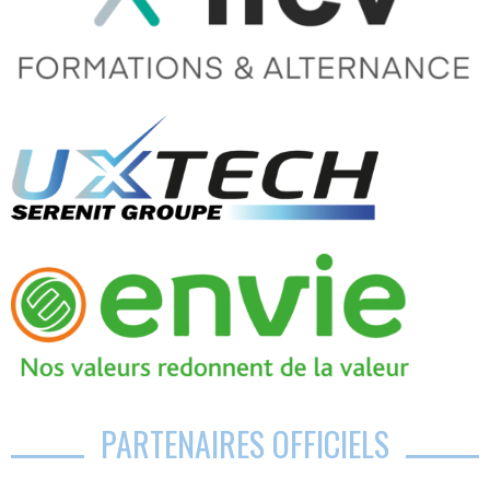
PARTENAIRES OFFICIELS