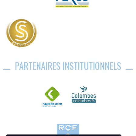
PARTENAIRES INSTITUTIONNELS