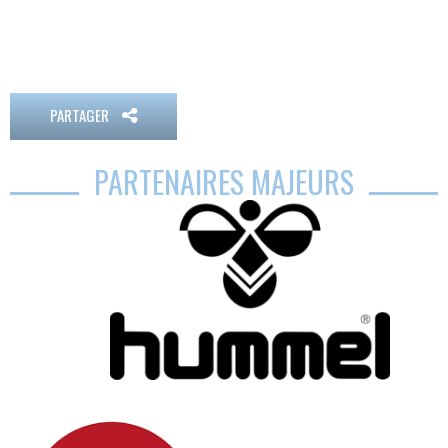
PARTAGER
PARTENAIRES MAJEURS