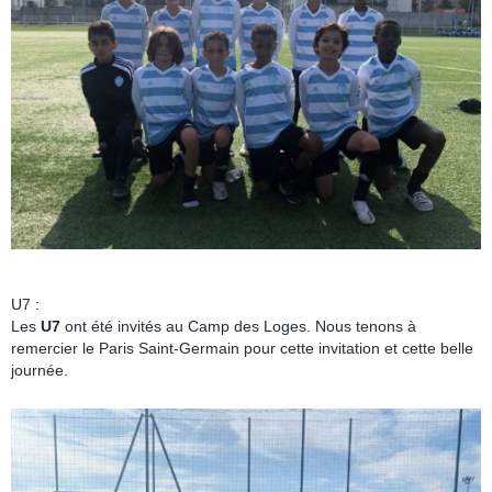
U7 :
Les
U7
ont été invités au Camp des Loges. Nous tenons à
remercier le Paris Saint-Germain pour cette invitation et cette belle
journée.