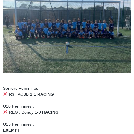
Séniors Féminines :
R3 : ACBB 2-1
RACING
U18 Féminines :
REG : Bondy 1-0
RACING
U15 Féminines :
EXEMPT