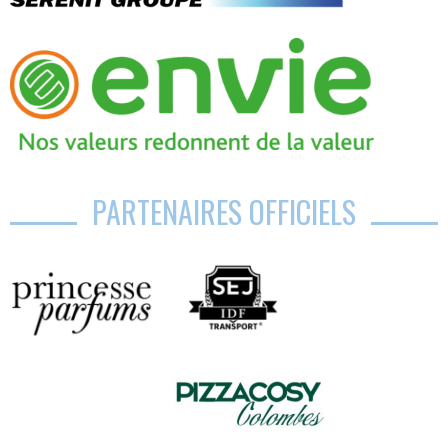
PARTENAIRES OFFICIELS