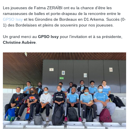
Les joueuses de Fatma ZERAÏBI ont eu la chance d’être les
ramasseuses de balles et porte-drapeau de la rencontre entre le
GPSO Issy
et les Girondins de Bordeaux en D1 Arkema. Succès (0-
1) des Bordelaises et pleins de souvenirs pour nos joueuses.
Un grand merci au
GPSO Issy
pour l’invitation et à sa présidente,
Christine Aubère
.