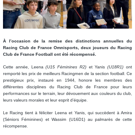
À l’occasion de la remise des distinctions annuelles du
Racing Club de France Omnisports, deux joueurs du Racing
Club de France Football ont été récompensé.
Cette année, Leena
(U15 Féminines R2)
et Yanis
(U18R1)
ont
remporté les prix de meilleurs Racingmen de la section football. Ce
prestigieux prix, instauré en 1944, honore les membres des
différentes disciplines du Racing Club de France pour leurs
performances sur le terrain, leur dévouement aux couleurs du club,
leurs valeurs morales et leur esprit d’équipe.
Le Racing tient à féliciter Leena et Yanis, qui succèdent à Amira
(Séniors Féminines) et Wassim (U16D1) au palmarès de cette
récompense.