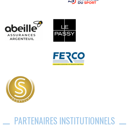
PARTENAIRES INSTITUTIONNELS