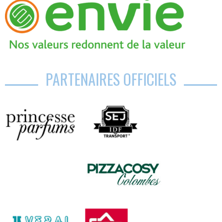
PARTENAIRES OFFICIELS