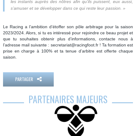
les instants auprès des nôtres afin qu’ils puissent, eux aussi,
s’amuser et se développer dans ce qui reste leur passion. »
Le Racing a l’ambition d’étoffer son pôle arbitrage pour la saison
2023/2024. Alors, si tu es intéressé pour rejoindre ce beau projet et
que tu souhaites obtenir plus d’informations, contacte nous à
l’adresse mail suivante : secretariat@racingfoot.fr ! Ta formation est
prise en charge à 100% et ta tenue d’arbitre est offerte chaque
saison.
PARTAGER
PARTENAIRES MAJEURS