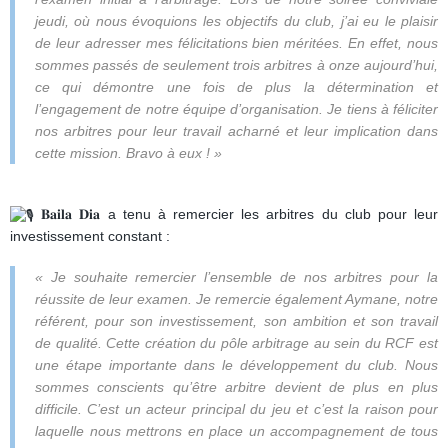
jeudi, où nous évoquions les objectifs du club, j’ai eu le plaisir
de leur adresser mes félicitations bien méritées. En effet, nous
sommes passés de seulement trois arbitres à onze aujourd’hui,
ce qui démontre une fois de plus la détermination et
l’engagement de notre équipe d’organisation. Je tiens à féliciter
nos arbitres pour leur travail acharné et leur implication dans
cette mission. Bravo à eux ! »
𝐁𝐚𝐢𝐥𝐚 𝐃𝐢𝐚 a tenu à remercier les arbitres du club pour leur
investissement constant :
« Je souhaite remercier l’ensemble de nos arbitres pour la
réussite de leur examen. Je remercie également Aymane, notre
référent, pour son investissement, son ambition et son travail
de qualité. Cette création du pôle arbitrage au sein du RCF est
une étape importante dans le développement du club. Nous
sommes conscients qu’être arbitre devient de plus en plus
difficile. C’est un acteur principal du jeu et c’est la raison pour
laquelle nous mettrons en place un accompagnement de tous