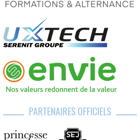
PARTENAIRES OFFICIELS