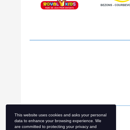
This website uses cookies and asks your personal
data to enhance your browsing experience. We
are committed to protecting your privacy and