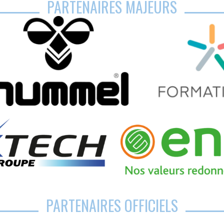
PARTENAIRES MAJEURS
PARTENAIRES OFFICIELS