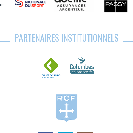
PARTENAIRES INSTITUTIONNELS