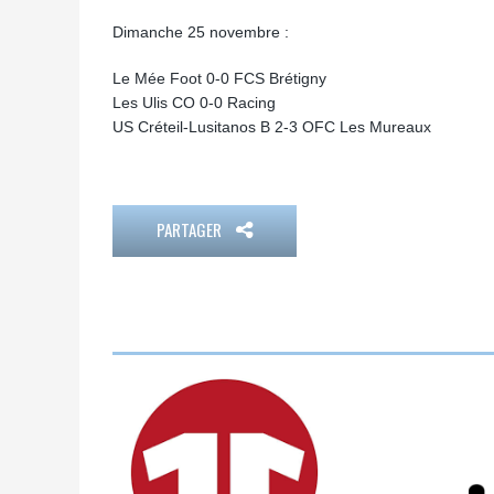
Dimanche 25 novembre :
Le Mée Foot 0-0 FCS Brétigny
Les Ulis CO 0-0 Racing
US Créteil-Lusitanos B 2-3 OFC Les Mureaux
PARTAGER