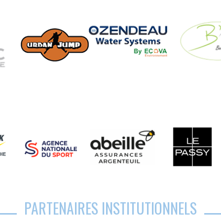
PARTENAIRES INSTITUTIONNELS