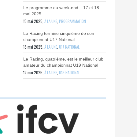
Le programme du week-end – 17 et 18
mai 2025
15 mai 2025,
À LA UNE
,
PROGRAMMATION
Le Racing termine cinquième de son
championnat U17 National
13 mai 2025,
À LA UNE
,
U17 NATIONAL
Le Racing, quatrième, est le meilleur club
amateur du championnat U19 National
12 mai 2025,
À LA UNE
,
U19 NATIONAL