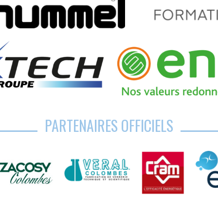
PARTENAIRES OFFICIELS