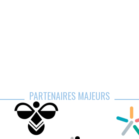
PARTENAIRES MAJEURS