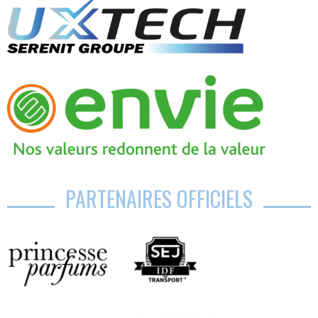
PARTENAIRES OFFICIELS