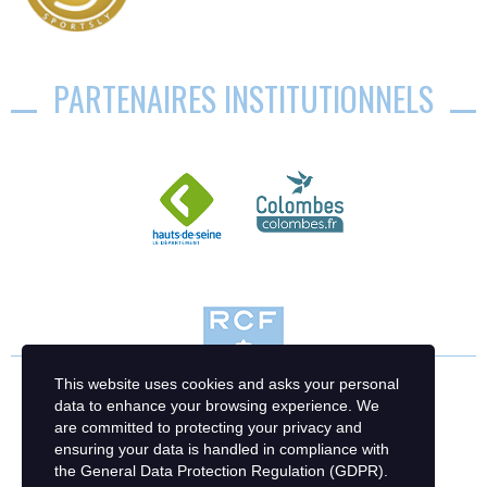
PARTENAIRES INSTITUTIONNELS
This website uses cookies and asks your personal
data to enhance your browsing experience. We
are committed to protecting your privacy and
ensuring your data is handled in compliance with
the
General Data Protection Regulation (GDPR)
.