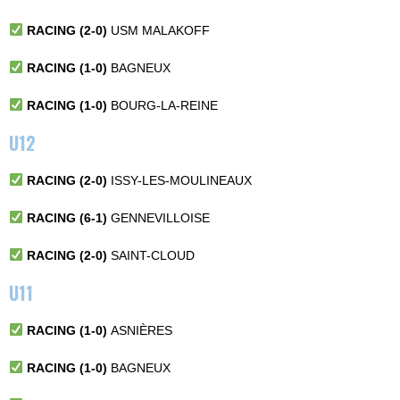
RACING (2-0)
USM MALAKOFF
RACING (1-0)
BAGNEUX
RACING (1-0)
BOURG-LA-REINE
U12
RACING (2-0)
ISSY-LES-MOULINEAUX
RACING (6-1)
GENNEVILLOISE
RACING (2-0)
SAINT-CLOUD
U11
RACING (1-0)
ASNIÈRES
RACING (1-0)
BAGNEUX