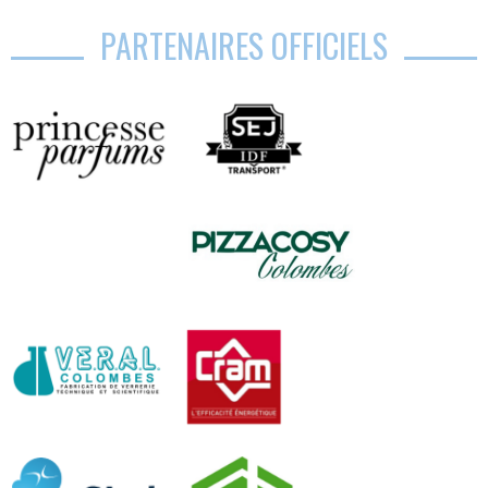
PARTENAIRES OFFICIELS