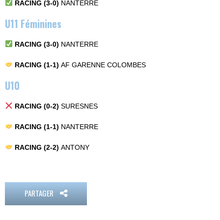
RACING (3-0)
NANTERRE
U11 Féminines
RACING (3-0)
NANTERRE
RACING (1-1)
AF GARENNE COLOMBES
U10
RACING (0-2)
SURESNES
RACING (1-1)
NANTERRE
RACING (2-2)
ANTONY
PARTAGER