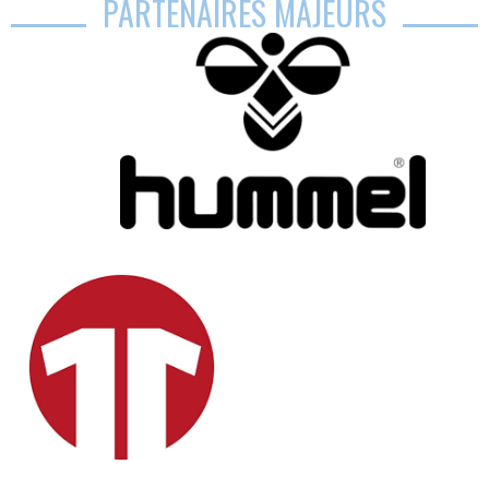
PARTENAIRES MAJEURS