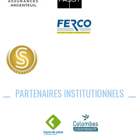
PARTENAIRES INSTITUTIONNELS