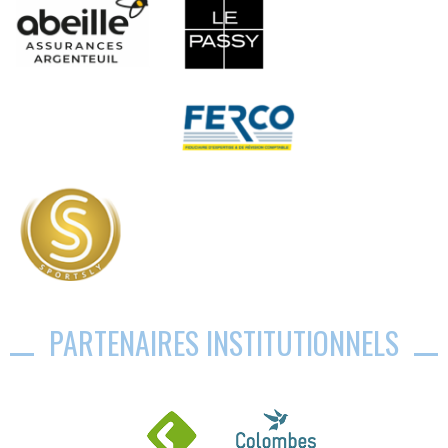
PARTENAIRES INSTITUTIONNELS