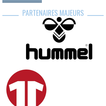
PARTENAIRES MAJEURS