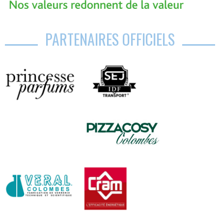
PARTENAIRES OFFICIELS