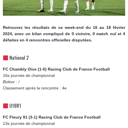
Retrouvez les résultats de ce week-end du 16 au 18 février
2024, avec un bilan compliqué de 0 victoire, 0 match nul et 4
défaites en 4 rencontres officielles disputées.
National 2
FC Chambly Oise (1-0) Racing Club de France Football
16e journée de championnat
Buteur : /
Classement après la rencontre : 4e
U18R1
FC Fleury 91 (3-1) Racing Club de France Football
13e journée de championnat