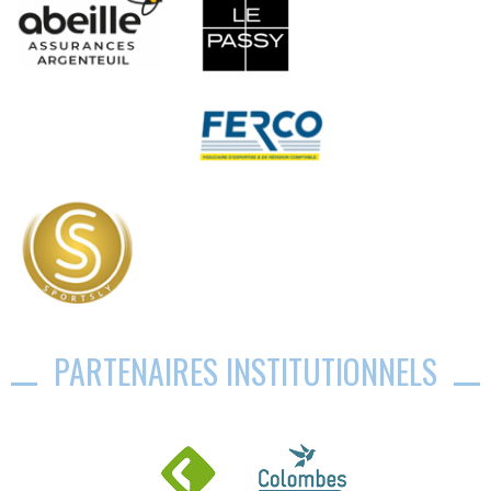
PARTENAIRES INSTITUTIONNELS