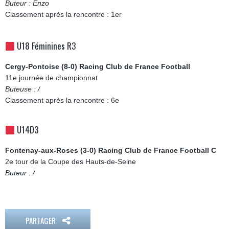
Buteur : Enzo
Classement après la rencontre : 1er
U18 Féminines R3
Cergy-Pontoise (8-0) Racing Club de France Football
11e journée de championnat
Buteuse : /
Classement après la rencontre : 6e
U14D3
Fontenay-aux-Roses (3-0) Racing Club de France Football C
2e tour de la Coupe des Hauts-de-Seine
Buteur : /
PARTAGER