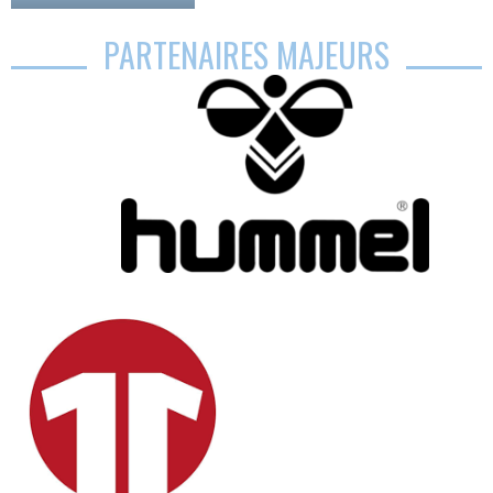
PARTENAIRES MAJEURS