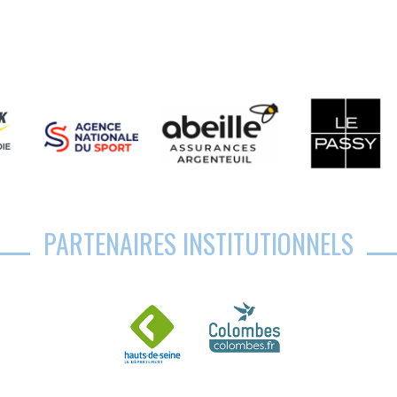
PARTENAIRES INSTITUTIONNELS