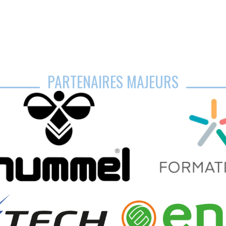
PARTENAIRES MAJEURS