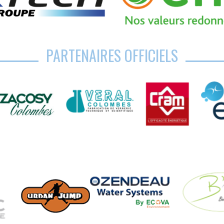
PARTENAIRES OFFICIELS