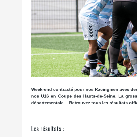
Week-end contrasté pour nos Racingmen avec des 
nos U16 en Coupe des Hauts-de-Seine. La grosse
départementale… Retrouvez tous les résultats offi
Les résultats :