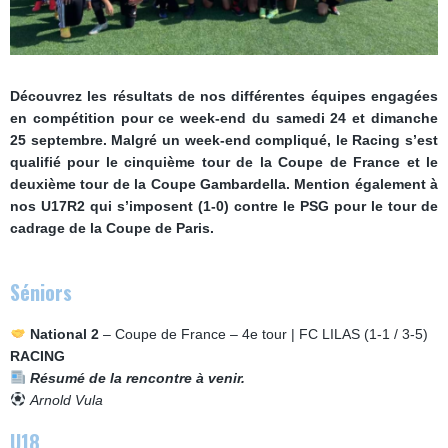
Découvrez les résultats de nos différentes équipes engagées
en compétition pour ce week-end du samedi 24 et dimanche
25 septembre. Malgré un week-end compliqué, le Racing s’est
qualifié pour le cinquième tour de la Coupe de France et le
deuxième tour de la Coupe Gambardella. Mention également à
nos U17R2 qui s’imposent (1-0) contre le PSG pour le tour de
cadrage de la Coupe de Paris.
Séniors
National 2
– Coupe de France – 4e tour | FC LILAS (1-1 / 3-5)
RACING
Résumé de la rencontre à venir.
Arnold Vula
U18