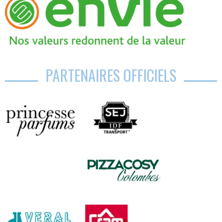
PARTENAIRES OFFICIELS