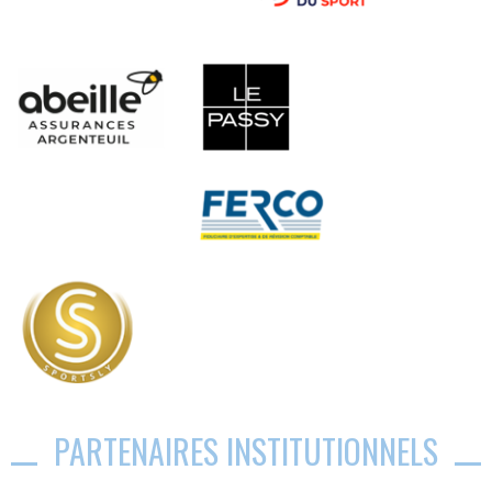
PARTENAIRES INSTITUTIONNELS