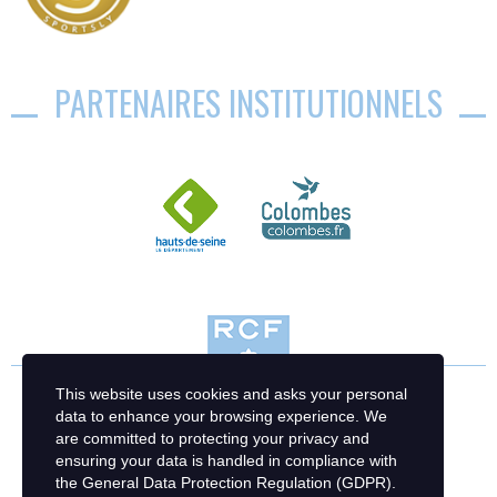
PARTENAIRES INSTITUTIONNELS
This website uses cookies and asks your personal
data to enhance your browsing experience. We
are committed to protecting your privacy and
ensuring your data is handled in compliance with
the
General Data Protection Regulation (GDPR)
.