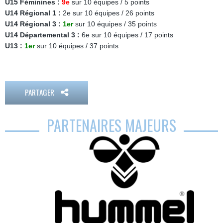
U15 Féminines :
9e
sur 10 équipes / 5 points
U14 Régional 1 :
2e sur 10 équipes / 26 points
U14 Régional 3 :
1er
sur 10 équipes / 35 points
U14 Départemental 3 :
6e sur 10 équipes / 17 points
U13 :
1er
sur 10 équipes / 37 points
PARTAGER
PARTENAIRES MAJEURS