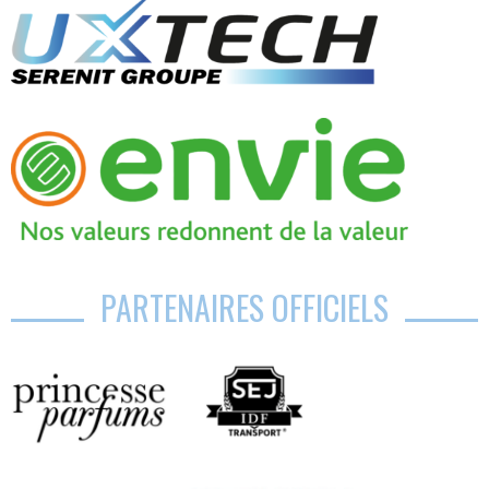
PARTENAIRES OFFICIELS