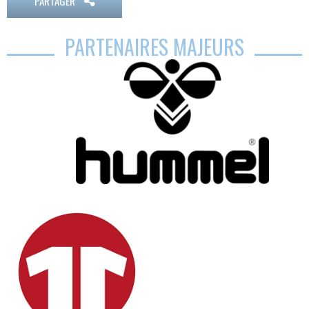
PARTAGER
PARTENAIRES MAJEURS