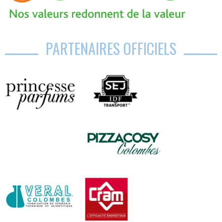
PARTENAIRES OFFICIELS