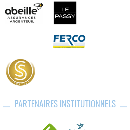
PARTENAIRES INSTITUTIONNELS