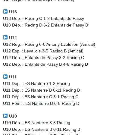
U13
U13 Dép. : Racing C 1-2 Enfants de Passy
U13 Dép. : Racing D 6-2 Enfants de Passy B
U12
U12 Rég. : Racing 6-0 Antony Evolution (Amical)
U12 Esp. : Levallois 3-5 Racing B (Amical)
U12 Dép. : Enfants de Passy 3-2 Racing C
U12 Dép. : Enfants de Passy B 4-6 Racing D
U11
U11 Dép. : ES Nanterre 1-2 Racing
U11 Dép. : ES Nanterre B 0-11 Racing B
U11 Dép. : ES Nanterre C 3-1 Racing C
U11 Fém. : ES Nanterre D 0-5 Racing D
U10
U10 Dép. : ES Nanterre 3-3 Racing
U10 Dép. : ES Nanterre B 0-11 Racing B