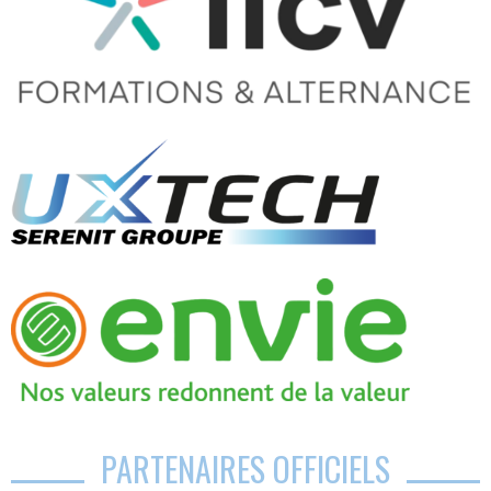
PARTENAIRES OFFICIELS