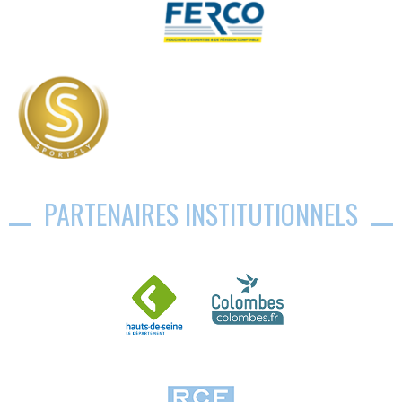
PARTENAIRES INSTITUTIONNELS