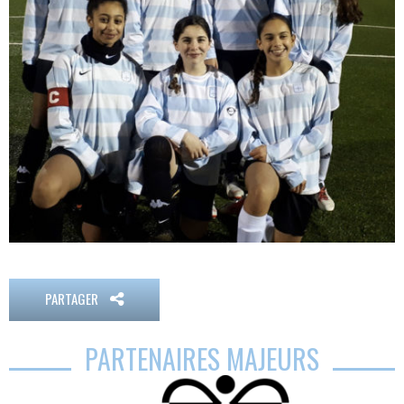
PARTAGER
PARTENAIRES MAJEURS