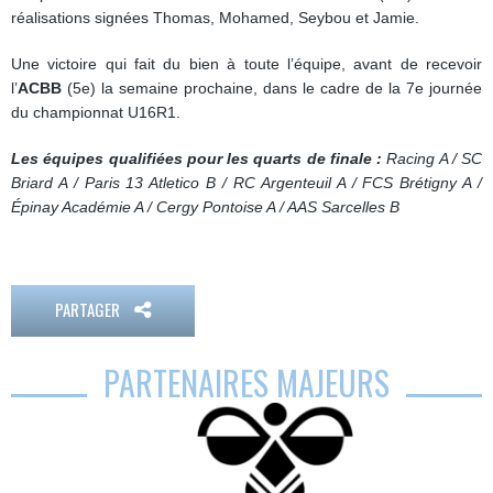
réalisations signées Thomas, Mohamed, Seybou et Jamie.
Une victoire qui fait du bien à toute l’équipe, avant de recevoir
l’
ACBB
(5e) la semaine prochaine, dans le cadre de la 7e journée
du championnat U16R1.
Les équipes qualifiées pour les quarts de finale :
Racing A / SC
Briard A / Paris 13 Atletico B / RC Argenteuil A / FCS Brétigny A /
Épinay Académie A / Cergy Pontoise A / AAS Sarcelles B
PARTAGER
PARTENAIRES MAJEURS