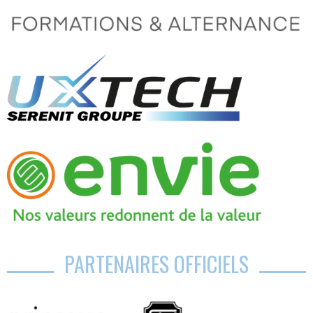
PARTENAIRES OFFICIELS