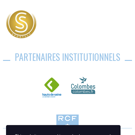
PARTENAIRES INSTITUTIONNELS