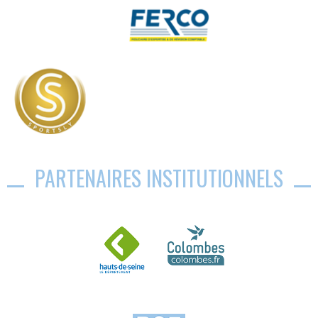
PARTENAIRES INSTITUTIONNELS