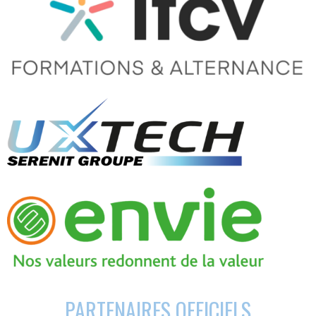
PARTENAIRES OFFICIELS