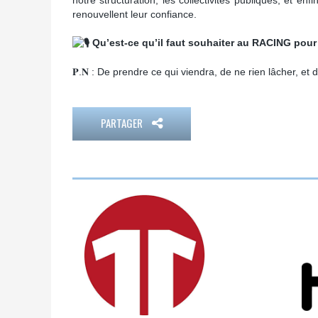
renouvellent leur confiance.
Qu’est-ce qu’il faut souhaiter au RACING pour
𝐏.𝐍 : De prendre ce qui viendra, de ne rien lâcher, et 
PARTAGER