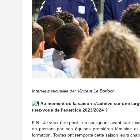
Interview recueillie par Vincent Le Borloch
Au moment où la saison s’achève sur une large 
tirez-vous de l’exercice 2023/2024 ?
𝐏.𝐍 : Je veux être positif en soulignant avant tout 
en passant par nos équipes premières féminine et 
formation. Toutes ont remporté cette saison leurs cha