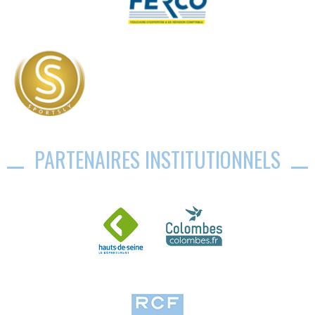
PARTENAIRES INSTITUTIONNELS