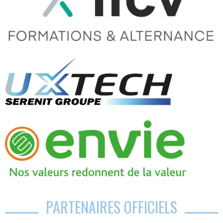
PARTENAIRES OFFICIELS