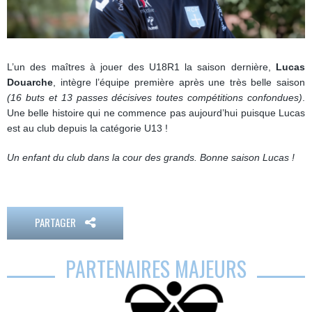
L’un des maîtres à jouer des U18R1 la saison dernière,
Lucas
Douarche
, intègre l’équipe première après une très belle saison
(16 buts et 13 passes décisives toutes compétitions confondues)
.
Une belle histoire qui ne commence pas aujourd’hui puisque Lucas
est au club depuis la catégorie U13 !
Un enfant du club dans la cour des grands. Bonne saison Lucas !
PARTAGER
PARTENAIRES MAJEURS