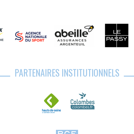
PARTENAIRES INSTITUTIONNELS