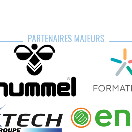
PARTENAIRES MAJEURS