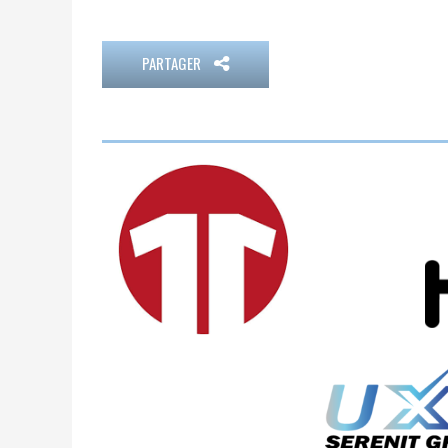
PARTAGER