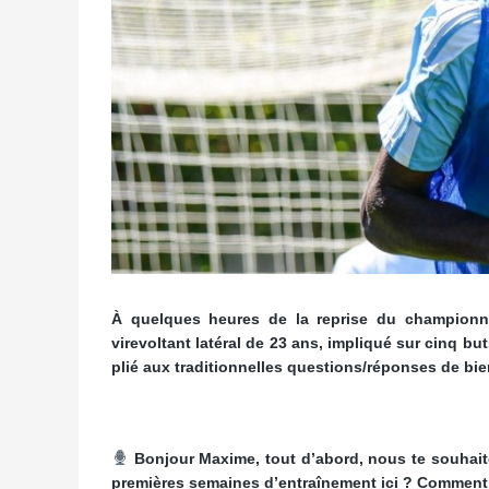
À quelques heures de la reprise du championn
virevoltant latéral de 23 ans, impliqué sur cinq b
plié aux traditionnelles questions/réponses de bi
Bonjour Maxime, tout d’abord, nous te souhait
premières semaines d’entraînement ici ? Comment 