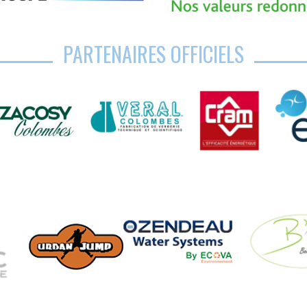
PARTENAIRES OFFICIELS