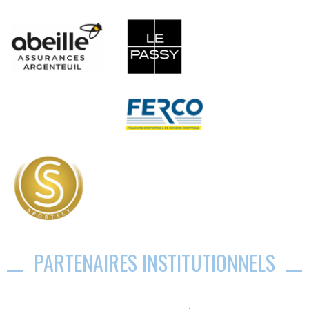
PARTENAIRES INSTITUTIONNELS