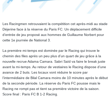
Les Racingmen retrouvaient la compétition cet après-midi au stade
Déjerine face à la réserve du Paris FC. Un déplacement difficile
d’entrée de jeu proposé aux hommes de Guillaume Norbert pour
cette 1e journée de National 3.
La première mi-temps est dominée par le Racing qui trouve le
chemin des files après un peu plus d’un quart de jeu grâce à la
nouvelle recrue Adama Camara. Sabri Saïd va faire le break juste
avant la mi-temps. Au retour de vestiaires le Racing dispose d’une
avance de 2 buts. Les locaux vont réduire le score par
l’intermédiaire de Bilal Camara moins de 10 minutes après le début
de la seconde période. La réserve du Paris FC pousse mais le
Racing ne rompt pas et tient sa première victoire de la saison.
Score final : Paris FC B 1-2 Racing.