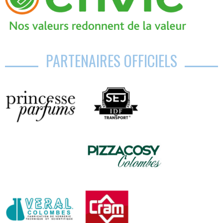
PARTENAIRES OFFICIELS