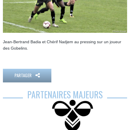
Jean-Bertrand Badia et Chérif Nadjem au pressing sur un joueur
des Gobelins.
PARTAGER
PARTENAIRES MAJEURS