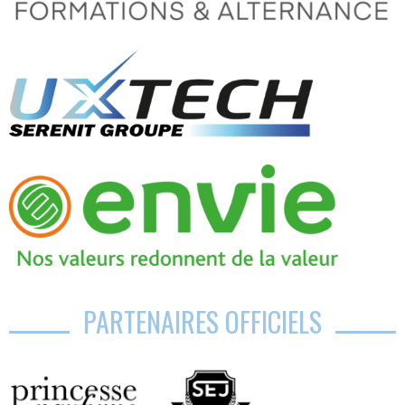
PARTENAIRES OFFICIELS