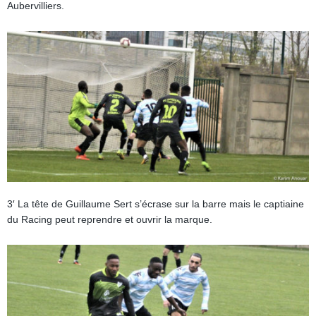
Aubervilliers.
3′ La tête de Guillaume Sert s’écrase sur la barre mais le captiaine
du Racing peut reprendre et ouvrir la marque.