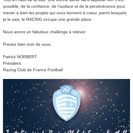
possible, de la confiance, de l’audace et de la persévérance pour
mener à bien les projets qui vous tiennent à coeur, parmi lesquels
je le sais, le RACING occupe une grande place.
Nous avons un fabuleux challenge à relever.
Prenez bien soin de vous,
Patrick NORBERT
Président
Racing Club de France Football