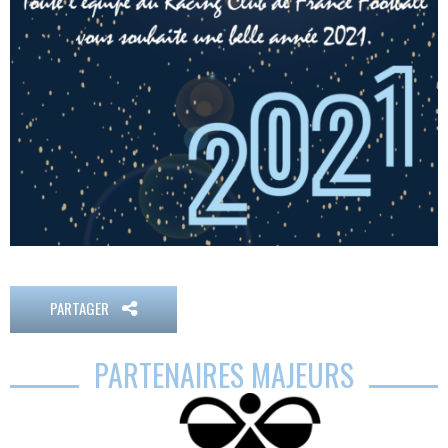
PARTAGER
PARTENAIRES MAJEURS