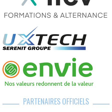
PARTENAIRES OFFICIELS