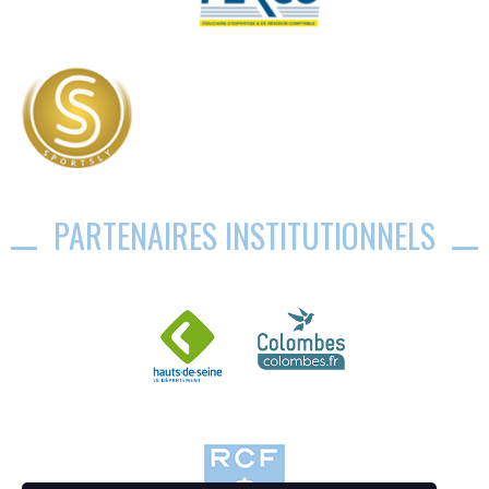
PARTENAIRES INSTITUTIONNELS