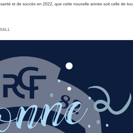
anté et de succès en 2022, que cette nouvelle année soit celle de to
TBALL