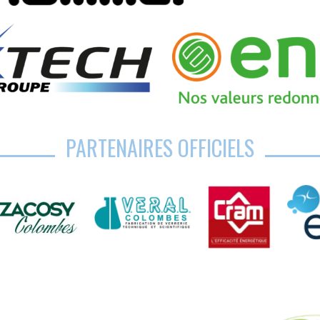
PARTENAIRES OFFICIELS