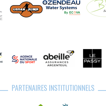
PARTENAIRES INSTITUTIONNELS