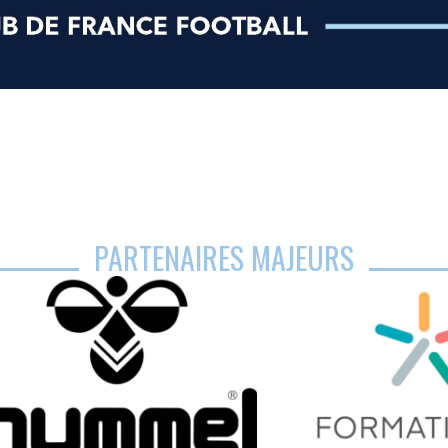
PARTENAIRES MAJEURS