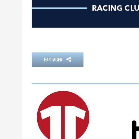
PARTAGER