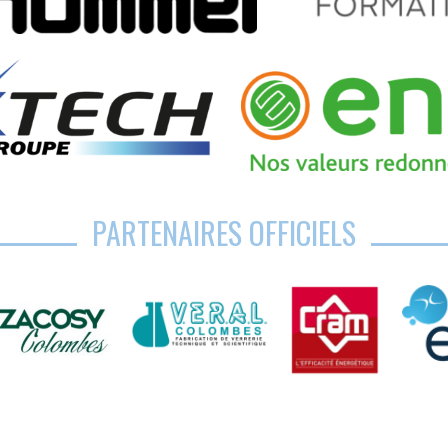
PARTENAIRES OFFICIELS