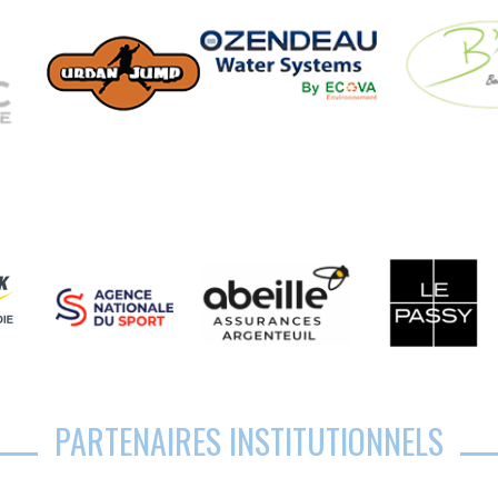
PARTENAIRES INSTITUTIONNELS