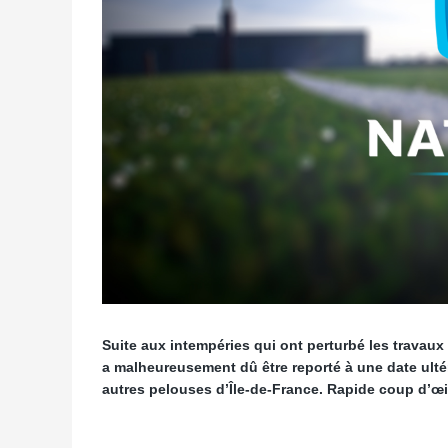
Suite aux intempéries qui ont perturbé les travaux
a malheureusement dû être reporté à une date ultér
autres pelouses d’Île-de-France. Rapide coup d’œi