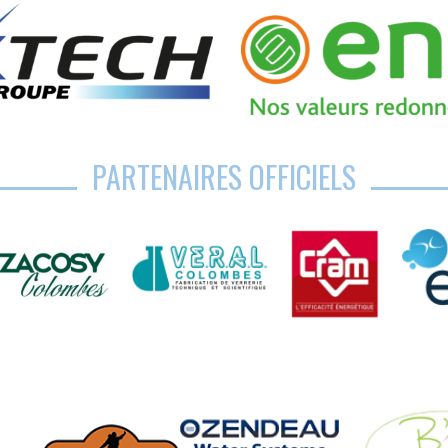
PARTENAIRES OFFICIELS