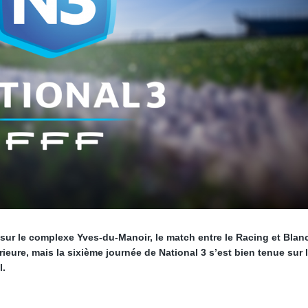
 sur le complexe Yves-du-Manoir, le match entre le Racing et Blan
ieure, mais la sixième journée de National 3 s’est bien tenue sur 
l.