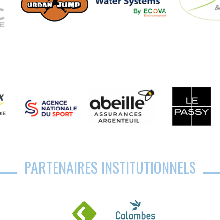
PARTENAIRES INSTITUTIONNELS