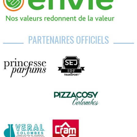
PARTENAIRES OFFICIELS