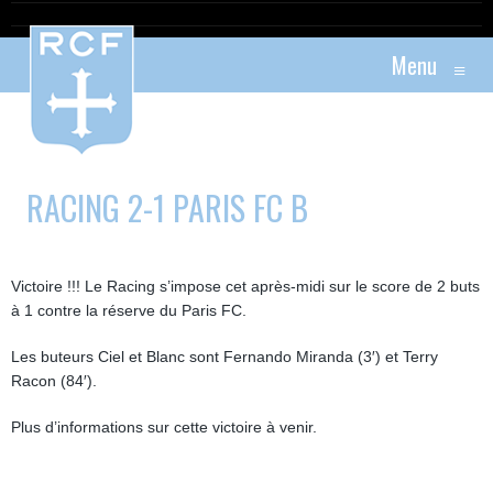
Menu
≡
RACING 2-1 PARIS FC B
Victoire !!! Le Racing s’impose cet après-midi sur le score de 2 buts
à 1 contre la réserve du Paris FC.
Les buteurs Ciel et Blanc sont Fernando Miranda (3′) et Terry
Racon (84′).
Plus d’informations sur cette victoire à venir.