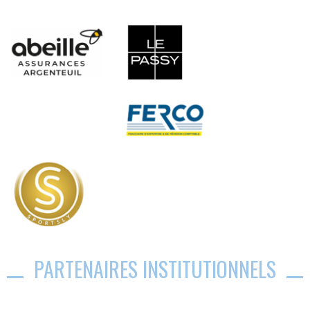
PARTENAIRES INSTITUTIONNELS