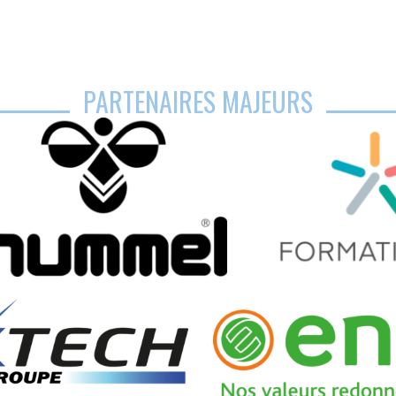
PARTENAIRES MAJEURS