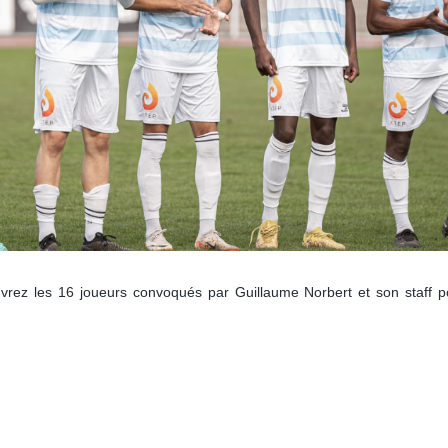
rez les 16 joueurs convoqués par Guillaume Norbert et son staff p