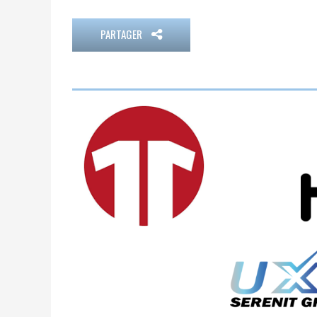
PARTAGER