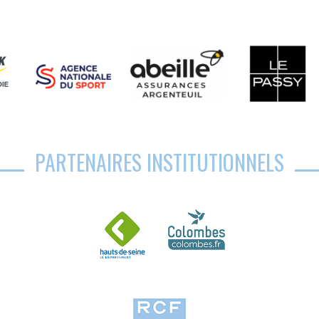
PARTENAIRES INSTITUTIONNELS