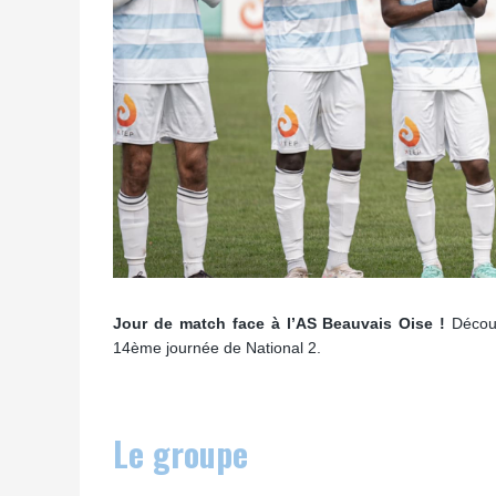
Jour de match face à l’AS Beauvais Oise !
Découv
14ème journée de National 2.
Le groupe