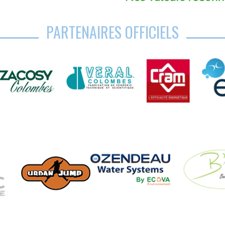
PARTENAIRES OFFICIELS