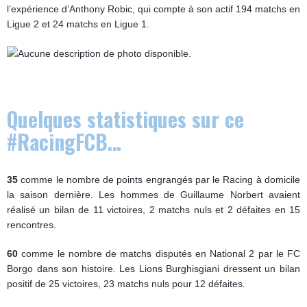
l’expérience d’Anthony Robic, qui compte à son actif 194 matchs en
Ligue 2 et 24 matchs en Ligue 1.
Quelques statistiques sur ce
#RacingFCB…
35
comme le nombre de points engrangés par le Racing à domicile
la saison dernière. Les hommes de Guillaume Norbert avaient
réalisé un bilan de 11 victoires, 2 matchs nuls et 2 défaites en 15
rencontres.
60
comme le nombre de matchs disputés en National 2 par le FC
Borgo dans son histoire. Les Lions Burghisgiani dressent un bilan
positif de 25 victoires, 23 matchs nuls pour 12 défaites.