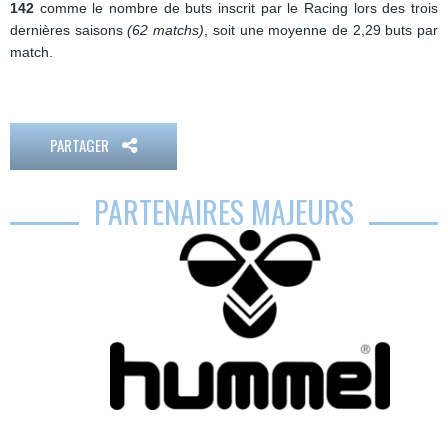
142
comme le nombre de buts inscrit par le Racing lors des trois
dernières saisons
(62 matchs)
, soit une moyenne de 2,29 buts par
match.
PARTAGER
PARTENAIRES MAJEURS