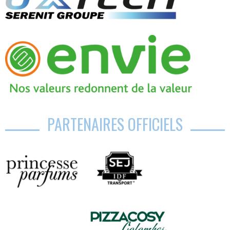
PARTENAIRES OFFICIELS