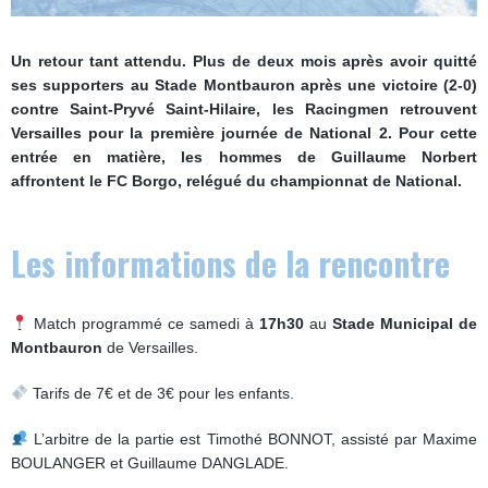
Un retour tant attendu. Plus de deux mois après avoir quitté
ses supporters au Stade Montbauron après une victoire (2-0)
contre Saint-Pryvé Saint-Hilaire, les Racingmen retrouvent
Versailles pour la première journée de National 2. Pour cette
entrée en matière, les hommes de Guillaume Norbert
affrontent le FC Borgo, relégué du championnat de National.
Les informations de la rencontre
Match programmé ce samedi à
17h30
au
Stade Municipal de
Montbauron
de Versailles.
Tarifs de 7€ et de 3€ pour les enfants.
L’arbitre de la partie est Timothé BONNOT, assisté par Maxime
BOULANGER et Guillaume DANGLADE.