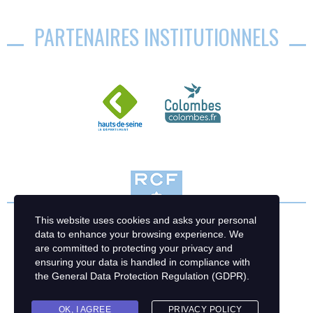
PARTENAIRES INSTITUTIONNELS
This website uses cookies and asks your personal
data to enhance your browsing experience. We
are committed to protecting your privacy and
ensuring your data is handled in compliance with
the
General Data Protection Regulation (GDPR)
.
OK, I AGREE
PRIVACY POLICY