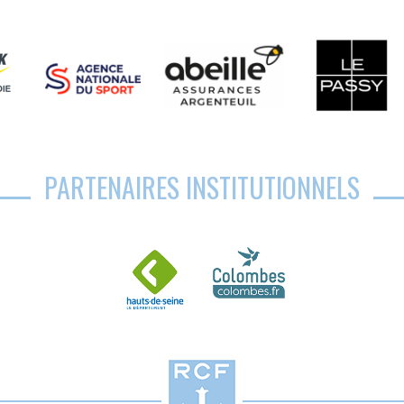
PARTENAIRES INSTITUTIONNELS