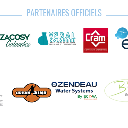
PARTENAIRES OFFICIELS