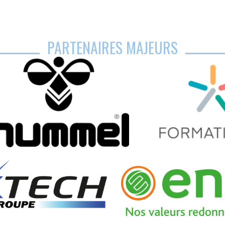
PARTENAIRES MAJEURS