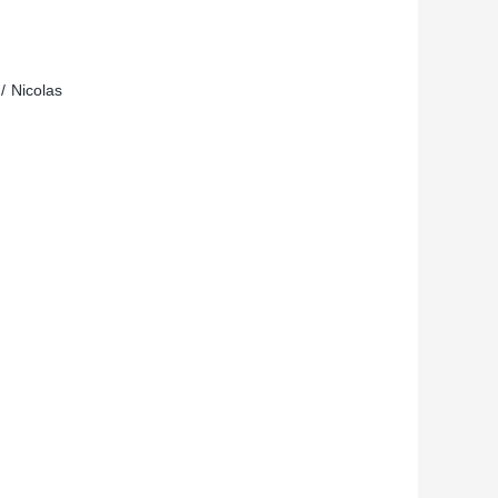
/ Nicolas