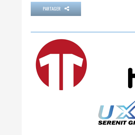
PARTAGER