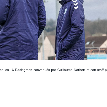
z les 16 Racingmen convoqués par Guillaume Norbert et son staff p