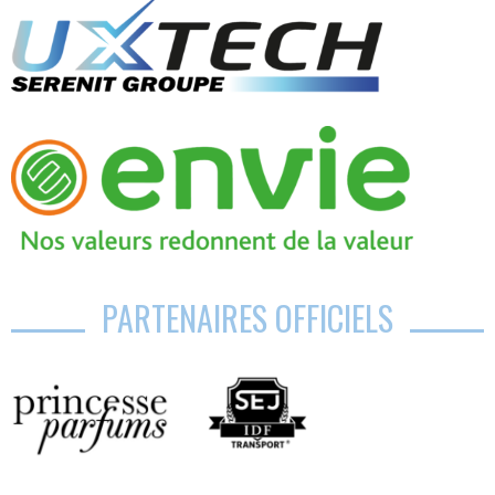
PARTENAIRES OFFICIELS