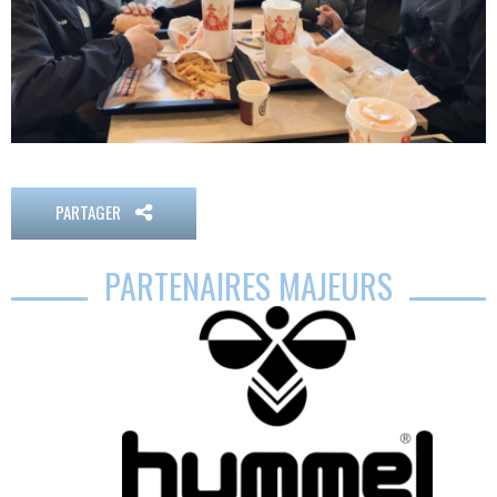
PARTAGER
PARTENAIRES MAJEURS