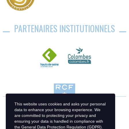
PARTENAIRES INSTITUTIONNELS
This website uses cookies and asks your personal
data to enhance your browsing experience. We
are committed to protecting your privacy and
ensuring your data is handled in compliance with
the
General Data Protection Regulation (GDPR)
.