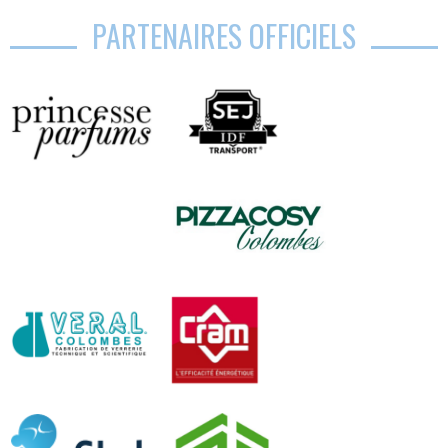
PARTENAIRES OFFICIELS