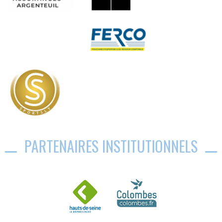
PARTENAIRES INSTITUTIONNELS