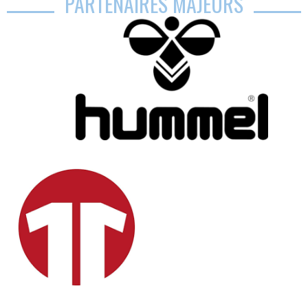
PARTENAIRES MAJEURS